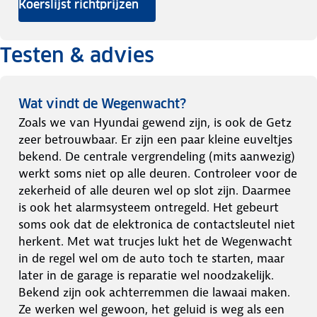
Koerslijst richtprijzen
Testen & advies
Wat vindt de Wegenwacht?
Zoals we van Hyundai gewend zijn, is ook de Getz
zeer betrouwbaar. Er zijn een paar kleine euveltjes
bekend. De centrale vergrendeling (mits aanwezig)
werkt soms niet op alle deuren. Controleer voor de
zekerheid of alle deuren wel op slot zijn. Daarmee
is ook het alarmsysteem ontregeld. Het gebeurt
soms ook dat de elektronica de contactsleutel niet
herkent. Met wat trucjes lukt het de Wegenwacht
in de regel wel om de auto toch te starten, maar
later in de garage is reparatie wel noodzakelijk.
Bekend zijn ook achterremmen die lawaai maken.
Ze werken wel gewoon, het geluid is weg als een