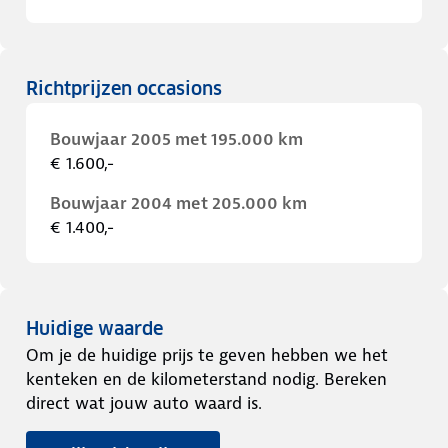
Richtprijzen occasions
Bouwjaar 2005 met 195.000 km
€ 1.600,-
Bouwjaar 2004 met 205.000 km
€ 1.400,-
Huidige waarde
Om je de huidige prijs te geven hebben we het
kenteken en de kilometerstand nodig. Bereken
direct wat jouw auto waard is.