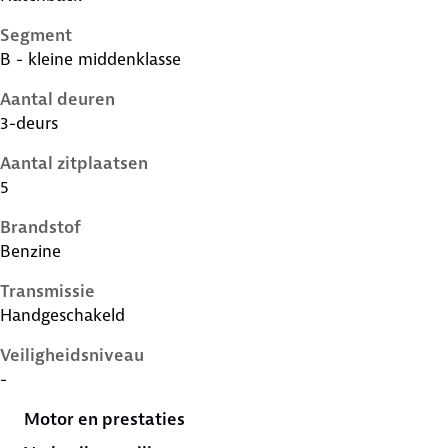
Segment
B - kleine middenklasse
Aantal deuren
3-deurs
Aantal zitplaatsen
5
Brandstof
Benzine
Transmissie
Handgeschakeld
Veiligheidsniveau
-
Motor en prestaties