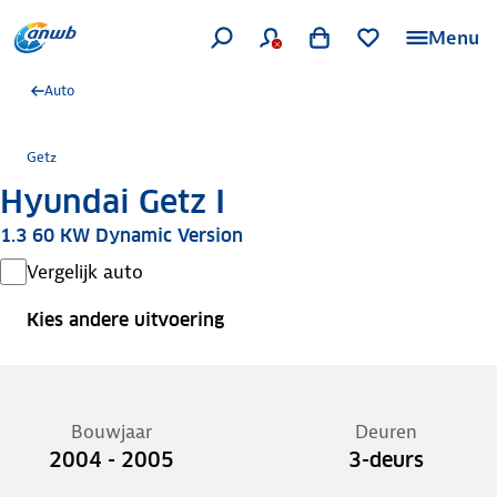
Menu
Auto
Getz
Hyundai Getz I
1.3 60 KW Dynamic Version
Vergelijk auto
Kies andere uitvoering
Bouwjaar
Deuren
2004 - 2005
3-deurs