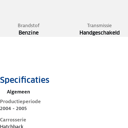
Brandstof
Transmissie
Benzine
Handgeschakeld
Specificaties
Algemeen
Productieperiode
2004 - 2005
Carrosserie
Hatchback