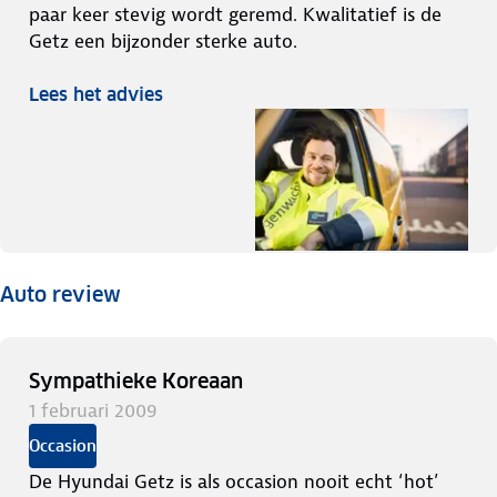
paar keer stevig wordt geremd. Kwalitatief is de
Getz een bijzonder sterke auto.
Lees het advies
Auto review
Sympathieke Koreaan
1 februari 2009
Occasion
De Hyundai Getz is als occasion nooit echt ‘hot’