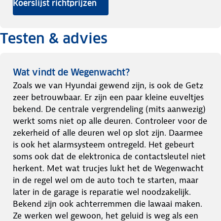
Koerslijst richtprijzen
Testen & advies
Wat vindt de Wegenwacht?
Zoals we van Hyundai gewend zijn, is ook de Getz
zeer betrouwbaar. Er zijn een paar kleine euveltjes
bekend. De centrale vergrendeling (mits aanwezig)
werkt soms niet op alle deuren. Controleer voor de
zekerheid of alle deuren wel op slot zijn. Daarmee
is ook het alarmsysteem ontregeld. Het gebeurt
soms ook dat de elektronica de contactsleutel niet
herkent. Met wat trucjes lukt het de Wegenwacht
in de regel wel om de auto toch te starten, maar
later in de garage is reparatie wel noodzakelijk.
Bekend zijn ook achterremmen die lawaai maken.
Ze werken wel gewoon, het geluid is weg als een