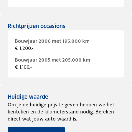
Richtprijzen occasions
Bouwjaar 2006 met 195.000 km
€ 1.200,-
Bouwjaar 2005 met 205.000 km
€ 1.100,-
Huidige waarde
Om je de huidige prijs te geven hebben we het
kenteken en de kilometerstand nodig. Bereken
direct wat jouw auto waard is.