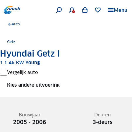
Menu
Auto
Getz
Hyundai Getz I
1.1 46 KW Young
Vergelijk auto
Kies andere uitvoering
Bouwjaar
Deuren
2005 - 2006
3-deurs