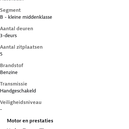
Segment
B - kleine middenklasse
Aantal deuren
3-deurs
Aantal zitplaatsen
5
Brandstof
Benzine
Transmissie
Handgeschakeld
Veiligheidsniveau
-
Motor en prestaties