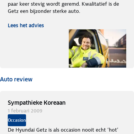
paar keer stevig wordt geremd. Kwalitatief is de
Getz een bijzonder sterke auto.
Lees het advies
Auto review
Sympathieke Koreaan
1 februari 2009
Occasion
De Hyundai Getz is als occasion nooit echt ‘hot’