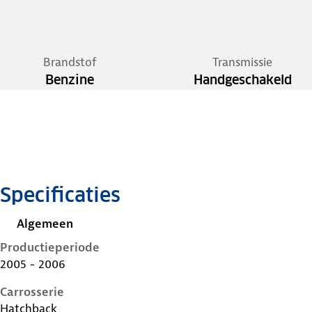
Brandstof
Transmissie
Benzine
Handgeschakeld
Specificaties
Algemeen
Productieperiode
2005 - 2006
Carrosserie
Hatchback