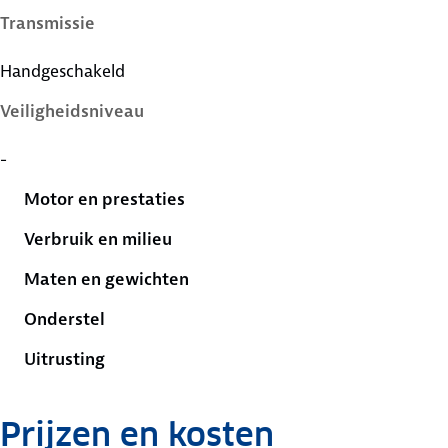
Transmissie
Handgeschakeld
Veiligheidsniveau
-
Motor en prestaties
Verbruik en milieu
Maten en gewichten
Onderstel
Uitrusting
Prijzen en kosten