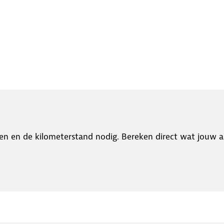
en en de kilometerstand nodig. Bereken direct wat jouw a