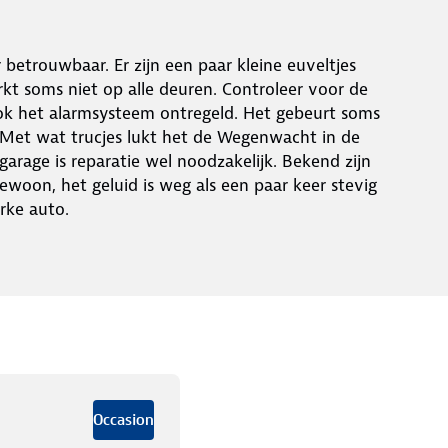
betrouwbaar. Er zijn een paar kleine euveltjes
kt soms niet op alle deuren. Controleer voor de
 ook het alarmsysteem ontregeld. Het gebeurt soms
. Met wat trucjes lukt het de Wegenwacht in de
garage is reparatie wel noodzakelijk. Bekend zijn
oon, het geluid is weg als een paar keer stevig
rke auto.
Occasion