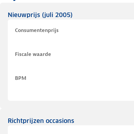
Nieuwprijs
(juli 2005)
Consumentenprijs
Fiscale waarde
BPM
Richtprijzen occasions