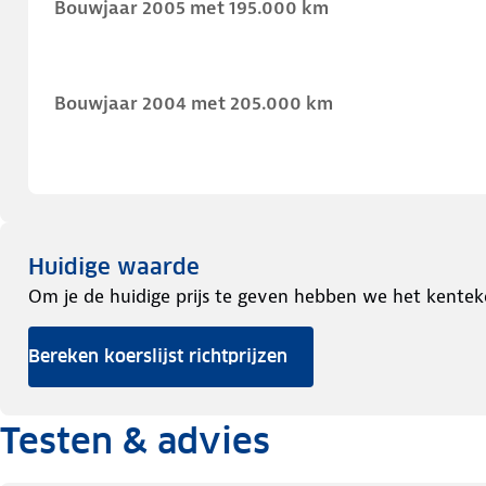
Bouwjaar 2005 met 195.000 km
Bouwjaar 2004 met 205.000 km
Huidige waarde
Om je de huidige prijs te geven hebben we het kentek
Bereken koerslijst richtprijzen
Testen & advies