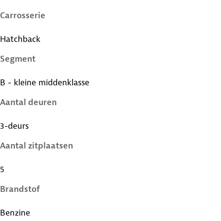
Carrosserie
Hatchback
Segment
B - kleine middenklasse
Aantal deuren
3-deurs
Aantal zitplaatsen
5
Brandstof
Benzine