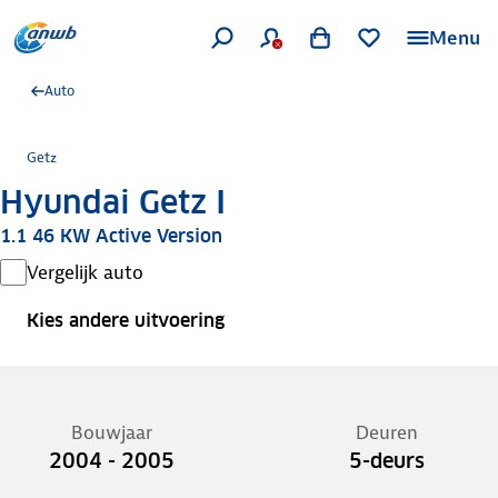
Menu
Auto
Getz
Hyundai Getz I
1.1 46 KW Active Version
Vergelijk auto
Kies andere uitvoering
Bouwjaar
Deuren
2004 - 2005
5-deurs