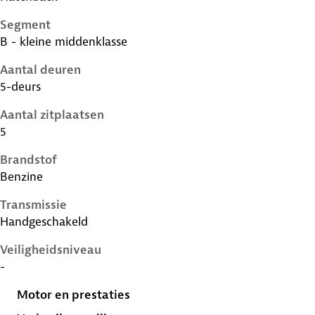
Segment
B - kleine middenklasse
Aantal deuren
5-deurs
Aantal zitplaatsen
5
Brandstof
Benzine
Transmissie
Handgeschakeld
Veiligheidsniveau
-
Motor en prestaties