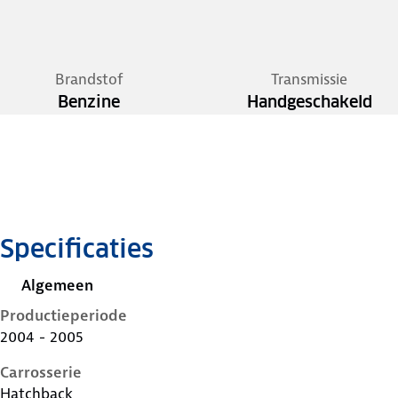
Brandstof
Transmissie
Benzine
Handgeschakeld
Specificaties
Algemeen
Productieperiode
2004 - 2005
Carrosserie
Hatchback