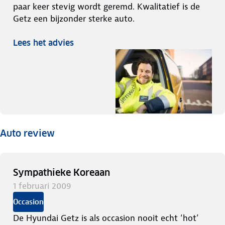
paar keer stevig wordt geremd. Kwalitatief is de
Getz een bijzonder sterke auto.
Lees het advies
Auto review
Sympathieke Koreaan
1 februari 2009
Occasion
De Hyundai Getz is als occasion nooit echt ‘hot’