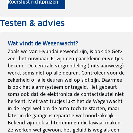
Koerslijst richtprijzen
Testen & advies
Wat vindt de Wegenwacht?
Zoals we van Hyundai gewend zijn, is ook de Getz
zeer betrouwbaar. Er zijn een paar kleine euveltjes
bekend. De centrale vergrendeling (mits aanwezig)
werkt soms niet op alle deuren. Controleer voor de
zekerheid of alle deuren wel op slot zijn. Daarmee
is ook het alarmsysteem ontregeld. Het gebeurt
soms ook dat de elektronica de contactsleutel niet
herkent. Met wat trucjes lukt het de Wegenwacht
in de regel wel om de auto toch te starten, maar
later in de garage is reparatie wel noodzakelijk.
Bekend zijn ook achterremmen die lawaai maken.
Ze werken wel gewoon, het geluid is weg als een