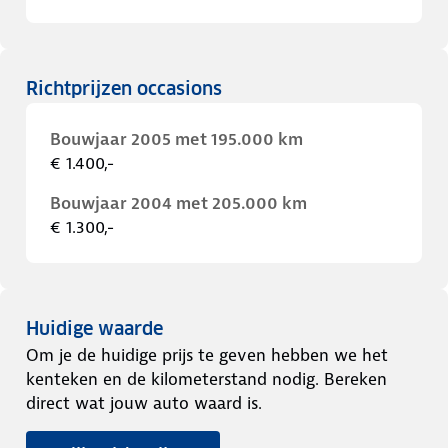
Richtprijzen occasions
Bouwjaar 2005 met 195.000 km
€ 1.400,-
Bouwjaar 2004 met 205.000 km
€ 1.300,-
Huidige waarde
Om je de huidige prijs te geven hebben we het
kenteken en de kilometerstand nodig. Bereken
direct wat jouw auto waard is.