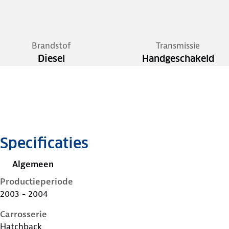
Brandstof
Transmissie
Diesel
Handgeschakeld
Specificaties
Algemeen
Productieperiode
2003 - 2004
Carrosserie
Hatchback