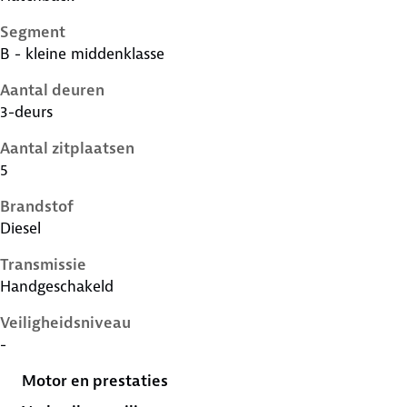
Segment
B - kleine middenklasse
Aantal deuren
3-deurs
Aantal zitplaatsen
5
Brandstof
Diesel
Transmissie
Handgeschakeld
Veiligheidsniveau
-
Motor en prestaties