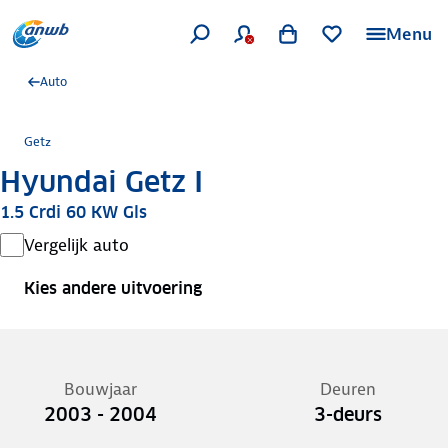
Menu
Auto
Getz
Hyundai Getz I
1.5 Crdi 60 KW Gls
Vergelijk auto
Kies andere uitvoering
Bouwjaar
Deuren
2003 - 2004
3-deurs