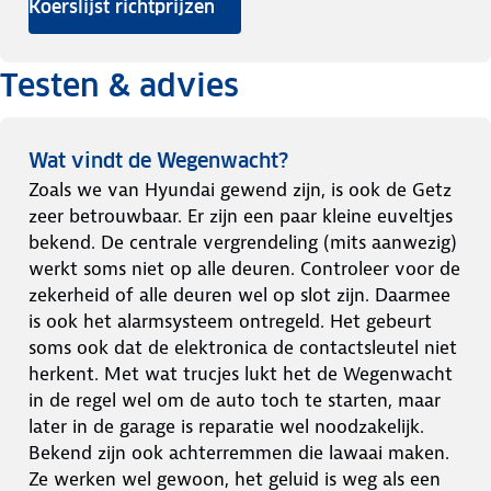
Koerslijst richtprijzen
Testen & advies
Wat vindt de Wegenwacht?
Zoals we van Hyundai gewend zijn, is ook de Getz
zeer betrouwbaar. Er zijn een paar kleine euveltjes
bekend. De centrale vergrendeling (mits aanwezig)
werkt soms niet op alle deuren. Controleer voor de
zekerheid of alle deuren wel op slot zijn. Daarmee
is ook het alarmsysteem ontregeld. Het gebeurt
soms ook dat de elektronica de contactsleutel niet
herkent. Met wat trucjes lukt het de Wegenwacht
in de regel wel om de auto toch te starten, maar
later in de garage is reparatie wel noodzakelijk.
Bekend zijn ook achterremmen die lawaai maken.
Ze werken wel gewoon, het geluid is weg als een