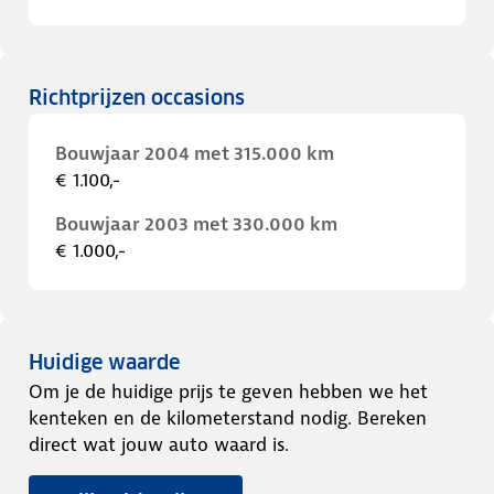
Richtprijzen occasions
Bouwjaar 2004 met 315.000 km
€ 1.100,-
Bouwjaar 2003 met 330.000 km
€ 1.000,-
Huidige waarde
Om je de huidige prijs te geven hebben we het
kenteken en de kilometerstand nodig. Bereken
direct wat jouw auto waard is.