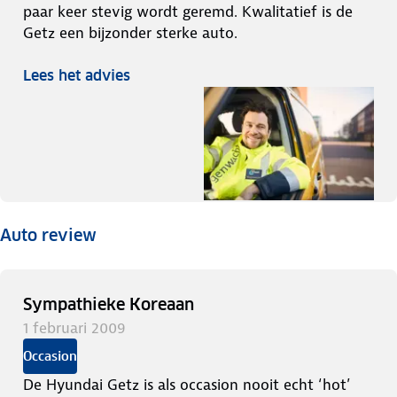
paar keer stevig wordt geremd. Kwalitatief is de
Getz een bijzonder sterke auto.
Lees het advies
Auto review
Sympathieke Koreaan
1 februari 2009
Occasion
De Hyundai Getz is als occasion nooit echt ‘hot’