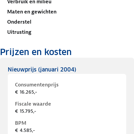
Verbruik en milieu
Maten en gewichten
Onderstel
Uitrusting
Prijzen en kosten
Nieuwprijs
(januari 2004)
Consumentenprijs
€ 16.265,-
Fiscale waarde
€ 15.795,-
BPM
€ 4.585,-