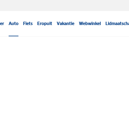
er
Auto
Fiets
Eropuit
Vakantie
Webwinkel
Lidmaatsch