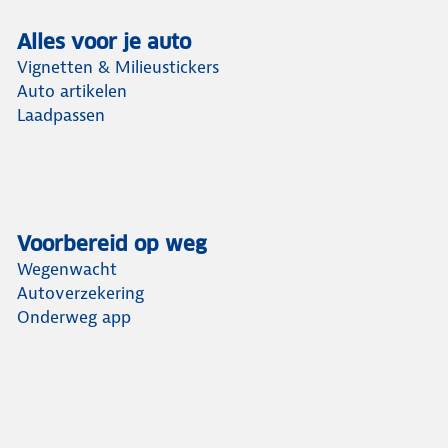
Alles voor je auto
Vignetten & Milieustickers
Auto artikelen
Laadpassen
Voorbereid op weg
Wegenwacht
Autoverzekering
Onderweg app