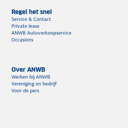
Regel het snel
Service & Contact
Private lease
ANWB Autoverkoopservice
Occasions
Over ANWB
Werken bij ANWB
Vereniging en bedrijf
Voor de pers