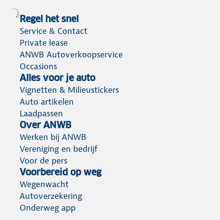
Regel het snel
Service & Contact
Private lease
ANWB Autoverkoopservice
Occasions
Alles voor je auto
Vignetten & Milieustickers
Auto artikelen
Laadpassen
Over ANWB
Werken bij ANWB
Vereniging en bedrijf
Voor de pers
Voorbereid op weg
Wegenwacht
Autoverzekering
Onderweg app