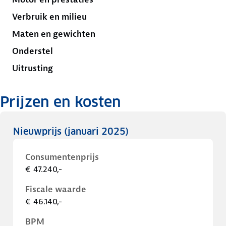
Verbruik en milieu
Maten en gewichten
Onderstel
Uitrusting
Prijzen en kosten
Nieuwprijs
(januari 2025)
Consumentenprijs
€ 47.240,-
Fiscale waarde
€ 46.140,-
BPM