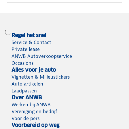
terug
Regel het snel
Service & Contact
Private lease
ANWB Autoverkoopservice
Occasions
Alles voor je auto
Vignetten & Milieustickers
Auto artikelen
Laadpassen
Over ANWB
Werken bij ANWB
Vereniging en bedrijf
Voor de pers
Voorbereid op weg