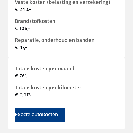
Vaste kosten (belasting en verzekering)
€ 240,-
Brandstofkosten
€ 106,-
Reparatie, onderhoud en banden
€ 47,-
Totale kosten per maand
€ 761,-
Totale kosten per kilometer
€ 0,913
Exacte autokosten