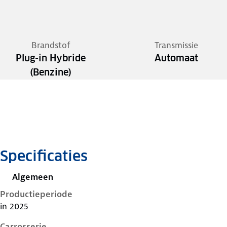
Brandstof
Transmissie
Plug-in Hybride
Automaat
(Benzine)
Specificaties
Algemeen
Productieperiode
in 2025
Carrosserie