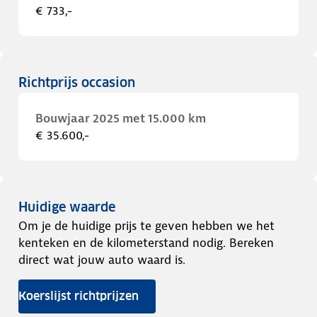
€ 733,-
Richtprijs occasion
Bouwjaar 2025 met 15.000 km
€ 35.600,-
Huidige waarde
Om je de huidige prijs te geven hebben we het
kenteken en de kilometerstand nodig. Bereken
direct wat jouw auto waard is.
Koerslijst richtprijzen