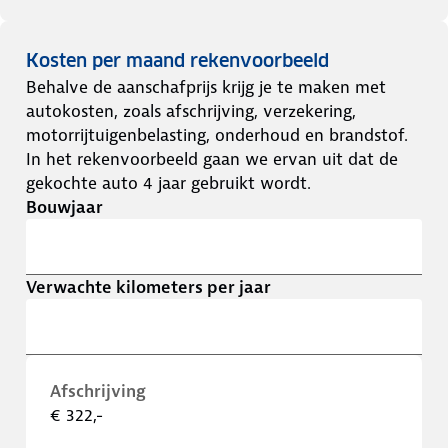
Kosten per maand rekenvoorbeeld
Behalve de aanschafprijs krijg je te maken met
autokosten, zoals afschrijving, verzekering,
motorrijtuigenbelasting, onderhoud en brandstof.
In het rekenvoorbeeld gaan we ervan uit dat de
gekochte auto 4 jaar gebruikt wordt.
Bouwjaar
Verwachte kilometers per jaar
Afschrijving
€ 322,-