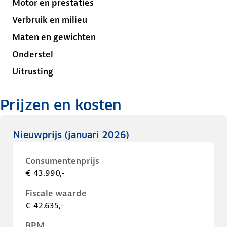
Motor en prestaties
Verbruik en milieu
Maten en gewichten
Onderstel
Uitrusting
Prijzen en kosten
Nieuwprijs
(januari 2026)
Consumentenprijs
€ 43.990,-
Fiscale waarde
€ 42.635,-
BPM