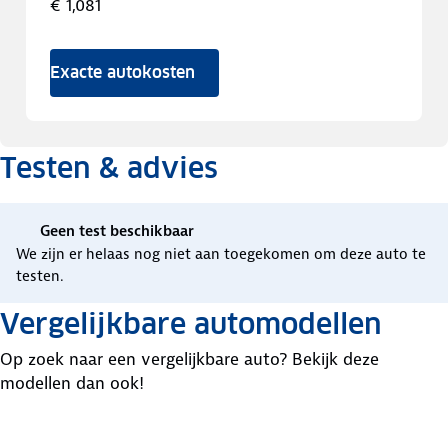
€ 1,081
Exacte autokosten
Testen & advies
Geen test beschikbaar
We zijn er helaas nog niet aan toegekomen om deze auto te
testen.
Vergelijkbare automodellen
Op zoek naar een vergelijkbare auto? Bekijk deze
modellen dan ook!