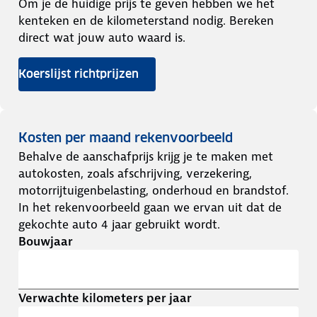
Om je de huidige prijs te geven hebben we het
kenteken en de kilometerstand nodig. Bereken
direct wat jouw auto waard is.
Koerslijst richtprijzen
Kosten per maand rekenvoorbeeld
Behalve de aanschafprijs krijg je te maken met
autokosten, zoals afschrijving, verzekering,
motorrijtuigenbelasting, onderhoud en brandstof.
In het rekenvoorbeeld gaan we ervan uit dat de
gekochte auto 4 jaar gebruikt wordt.
Bouwjaar
Verwachte kilometers per jaar