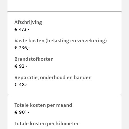
Afschrijving
€ 473,-
Vaste kosten (belasting en verzekering)
€ 236,-
Brandstofkosten
€ 92,-
Reparatie, onderhoud en banden
€ 48,-
Totale kosten per maand
€ 901,-
Totale kosten per kilometer