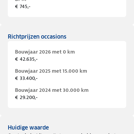
€ 745,-
Richtprijzen occasions
Bouwjaar 2026 met 0 km
€ 42.635,-
Bouwjaar 2025 met 15.000 km
€ 33.400,-
Bouwjaar 2024 met 30.000 km
€ 29.200,-
Huidige waarde