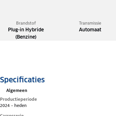
Brandstof
Transmissie
Plug-in Hybride
Automaat
(Benzine)
Specificaties
Algemeen
Productieperiode
2024 - heden
Carrosserie