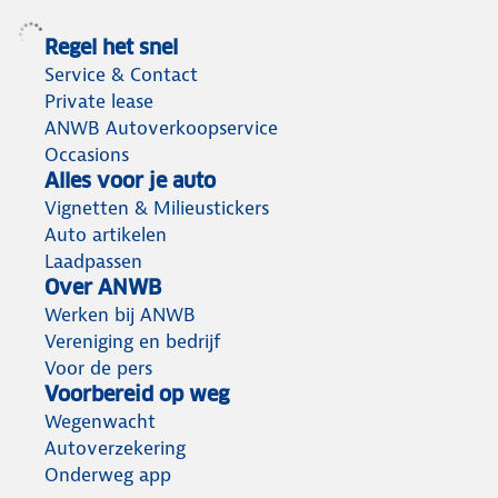
Regel het snel
Service & Contact
Private lease
ANWB Autoverkoopservice
Occasions
Alles voor je auto
Vignetten & Milieustickers
Auto artikelen
Laadpassen
Over ANWB
Werken bij ANWB
Vereniging en bedrijf
Voor de pers
Voorbereid op weg
Wegenwacht
Autoverzekering
Onderweg app