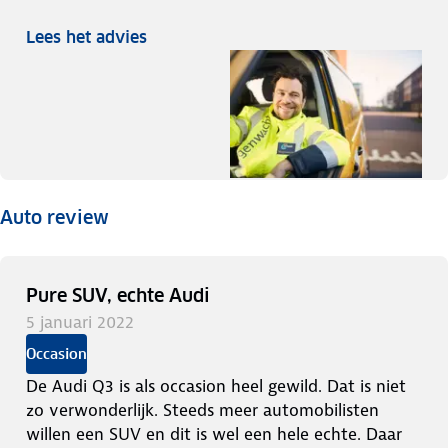
Lees het advies
Auto review
Pure SUV, echte Audi
5 januari 2022
Occasion
De Audi Q3 is als occasion heel gewild. Dat is niet
zo verwonderlijk. Steeds meer automobilisten
willen een SUV en dit is wel een hele echte. Daar