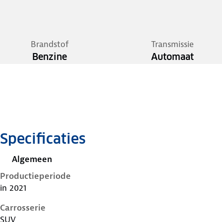
Brandstof
Transmissie
Benzine
Automaat
Specificaties
Algemeen
Productieperiode
in 2021
Carrosserie
SUV