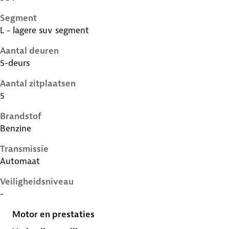
Segment
L - lagere suv segment
Aantal deuren
5-deurs
Aantal zitplaatsen
5
Brandstof
Benzine
Transmissie
Automaat
Veiligheidsniveau
-
Motor en prestaties