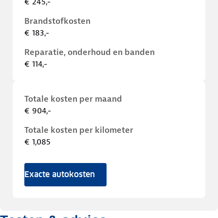
€ 245,-
Brandstofkosten
€ 183,-
Reparatie, onderhoud en banden
€ 114,-
Totale kosten per maand
€ 904,-
Totale kosten per kilometer
€ 1,085
Exacte autokosten