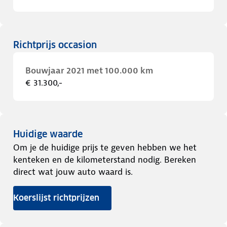
Richtprijs occasion
Bouwjaar 2021 met 100.000 km
€ 31.300,-
Huidige waarde
Om je de huidige prijs te geven hebben we het
kenteken en de kilometerstand nodig. Bereken
direct wat jouw auto waard is.
Koerslijst richtprijzen