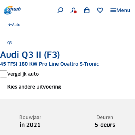
Menu
Auto
Q3
Audi Q3 II (F3)
45 TFSI 180 KW Pro Line Quattro S-Tronic
Vergelijk auto
Kies andere uitvoering
Bouwjaar
Deuren
in 2021
5-deurs