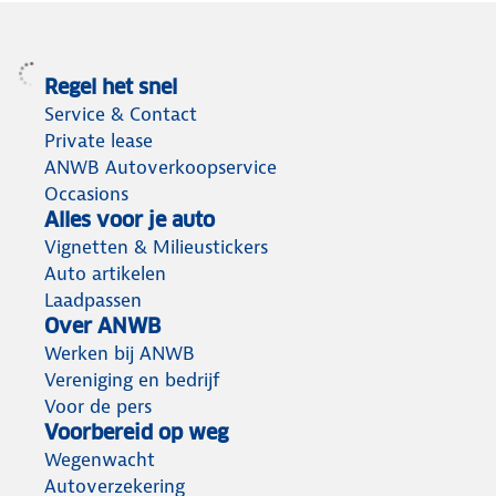
Regel het snel
Service & Contact
Private lease
ANWB Autoverkoopservice
Occasions
Alles voor je auto
Vignetten & Milieustickers
Auto artikelen
Laadpassen
Over ANWB
Werken bij ANWB
Vereniging en bedrijf
Voor de pers
Voorbereid op weg
Wegenwacht
Autoverzekering