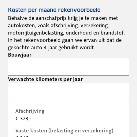
Kosten per maand rekenvoorbeeld
Behalve de aanschafprijs krijg je te maken met
autokosten, zoals afschrijving, verzekering,
motorrijtuigenbelasting, onderhoud en brandstof.
In het rekenvoorbeeld gaan we ervan uit dat de
gekochte auto 4 jaar gebruikt wordt.
Bouwjaar
Verwachte kilometers per jaar
Afschrijving
€ 323,-
Vaste kosten (belasting en verzekering)