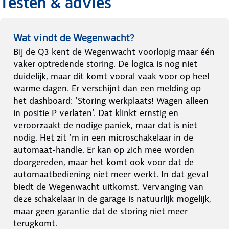
Testen & advies
Wat vindt de Wegenwacht?
Bij de Q3 kent de Wegenwacht voorlopig maar één
vaker optredende storing. De logica is nog niet
duidelijk, maar dit komt vooral vaak voor op heel
warme dagen. Er verschijnt dan een melding op
het dashboard: ‘Storing werkplaats! Wagen alleen
in positie P verlaten’. Dat klinkt ernstig en
veroorzaakt de nodige paniek, maar dat is niet
nodig. Het zit ‘m in een microschakelaar in de
automaat-handle. Er kan op zich mee worden
doorgereden, maar het komt ook voor dat de
automaatbediening niet meer werkt. In dat geval
biedt de Wegenwacht uitkomst. Vervanging van
deze schakelaar in de garage is natuurlijk mogelijk,
maar geen garantie dat de storing niet meer
terugkomt.