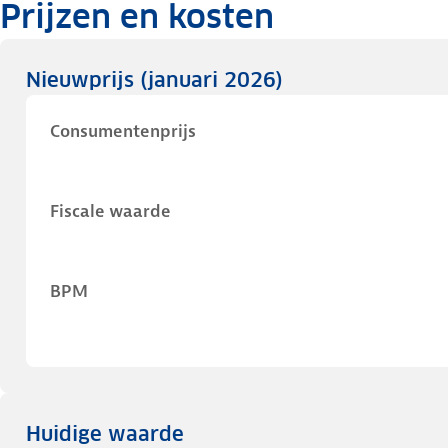
Prijzen en kosten
Nieuwprijs
(januari 2026)
Consumentenprijs
Fiscale waarde
BPM
Huidige waarde