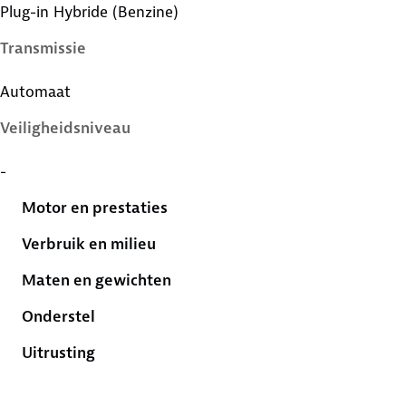
Plug-in Hybride (Benzine)
Transmissie
Automaat
Veiligheidsniveau
-
Motor en prestaties
Verbruik en milieu
Maten en gewichten
Onderstel
Uitrusting