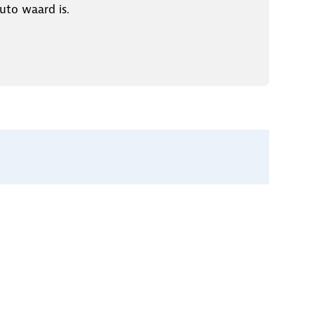
uto waard is.