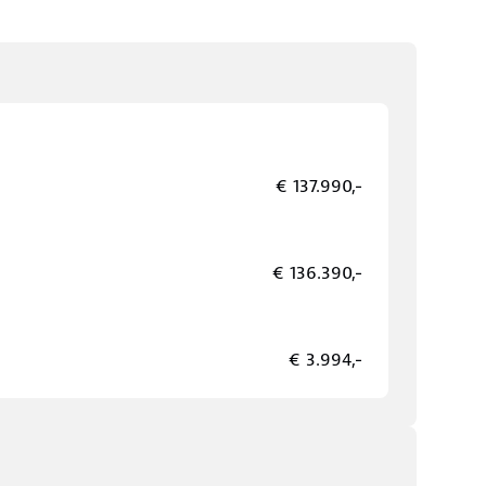
€ 137.990,-
€ 136.390,-
€ 3.994,-