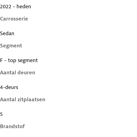
2022 - heden
Carrosserie
Sedan
Segment
F - top segment
Aantal deuren
4-deurs
Aantal zitplaatsen
5
Brandstof