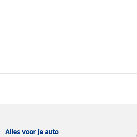
Alles voor je auto