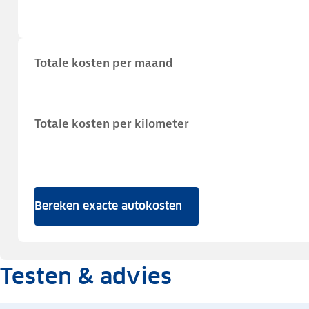
Totale kosten per maand
Totale kosten per kilometer
Bereken exacte autokosten
Testen & advies