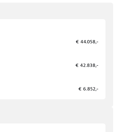
€ 44.058,-
€ 42.838,-
€ 6.852,-