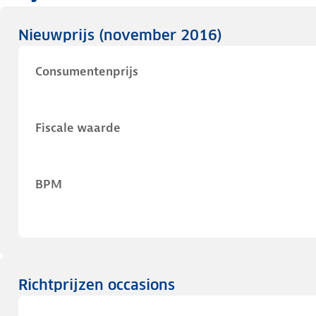
Nieuwprijs
(november 2016)
Consumentenprijs
Fiscale waarde
BPM
Richtprijzen occasions