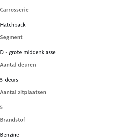
Carrosserie
Hatchback
Segment
D - grote middenklasse
Aantal deuren
5-deurs
Aantal zitplaatsen
5
Brandstof
Benzine