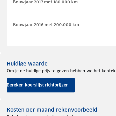
Bouwjaar 2017 met 180.000 km
Bouwjaar 2016 met 200.000 km
Huidige waarde
Om je de huidige prijs te geven hebben we het kentek
Bereken koerslijst richtprijzen
Kosten per maand rekenvoorbeeld