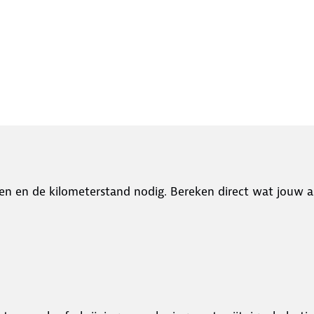
en en de kilometerstand nodig. Bereken direct wat jouw a