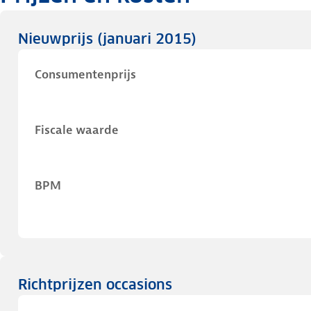
Nieuwprijs
(januari 2015)
Consumentenprijs
Fiscale waarde
BPM
Richtprijzen occasions