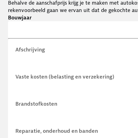
Behalve de aanschafprijs krijg je te maken met autokos
rekenvoorbeeld gaan we ervan uit dat de gekochte aut
Bouwjaar
Afschrijving
Vaste kosten (belasting en verzekering)
Brandstofkosten
Reparatie, onderhoud en banden