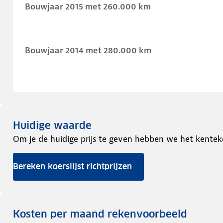
Bouwjaar 2015 met 260.000 km
Bouwjaar 2014 met 280.000 km
Huidige waarde
Om je de huidige prijs te geven hebben we het kentek
Bereken koerslijst richtprijzen
Kosten per maand rekenvoorbeeld