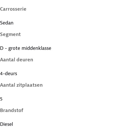
Carrosserie
Sedan
Segment
D - grote middenklasse
Aantal deuren
4-deurs
Aantal zitplaatsen
5
Brandstof
Diesel