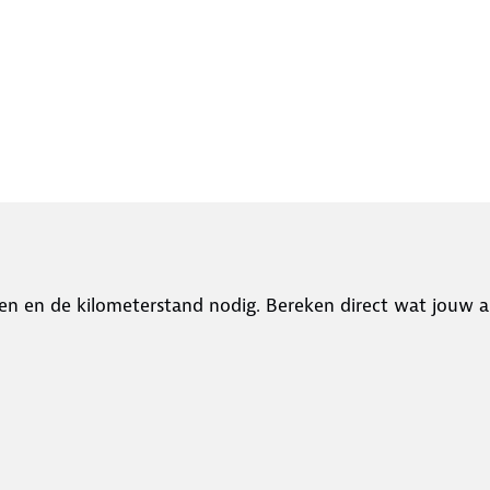
en en de kilometerstand nodig. Bereken direct wat jouw a