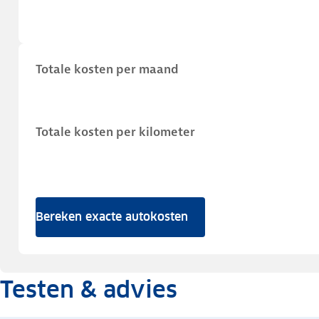
Totale kosten per maand
Totale kosten per kilometer
Bereken exacte autokosten
Testen & advies