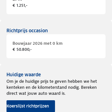
€ 1.251,-
Richtprijs occasion
Bouwjaar 2026 met 0 km
€ 50.800,-
Huidige waarde
Om je de huidige prijs te geven hebben we het
kenteken en de kilometerstand nodig. Bereken
direct wat jouw auto waard is.
Koerslijst richtprijzen