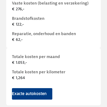
Vaste kosten (belasting en verzekering)
€ 276,-
Brandstofkosten
€ 122,-
Reparatie, onderhoud en banden
€ 62,-
Totale kosten per maand
€ 1.053,-
Totale kosten per kilometer
€ 1,264
Exacte autokosten