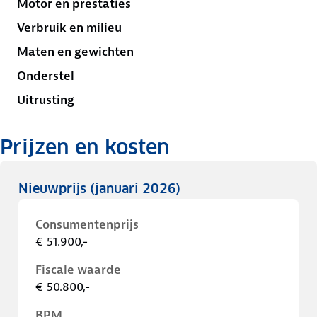
Motor en prestaties
Verbruik en milieu
Maten en gewichten
Onderstel
Uitrusting
Prijzen en kosten
Nieuwprijs
(januari 2026)
Consumentenprijs
€ 51.900,-
Fiscale waarde
€ 50.800,-
BPM