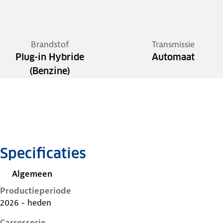
Brandstof
Transmissie
Plug-in Hybride
Automaat
(Benzine)
Specificaties
Algemeen
Productieperiode
2026 - heden
Carrosserie