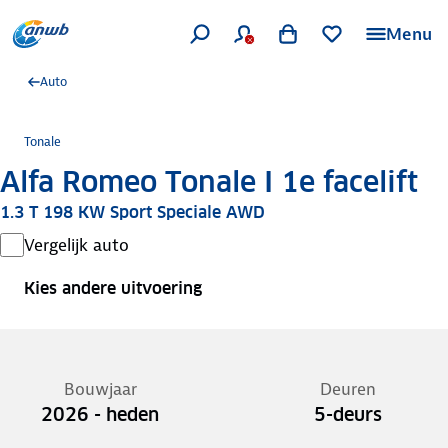
Menu
Auto
Tonale
Alfa Romeo Tonale I 1e facelift
1.3 T 198 KW Sport Speciale AWD
Vergelijk auto
Kies andere uitvoering
Bouwjaar
Deuren
2026 - heden
5-deurs