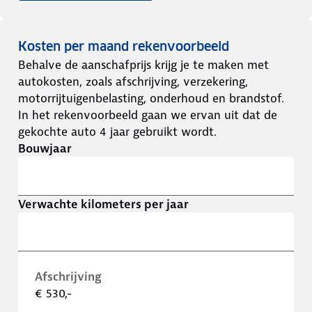
Kosten per maand rekenvoorbeeld
Behalve de aanschafprijs krijg je te maken met
autokosten, zoals afschrijving, verzekering,
motorrijtuigenbelasting, onderhoud en brandstof.
In het rekenvoorbeeld gaan we ervan uit dat de
gekochte auto 4 jaar gebruikt wordt.
Bouwjaar
Verwachte kilometers per jaar
Afschrijving
€ 530,-