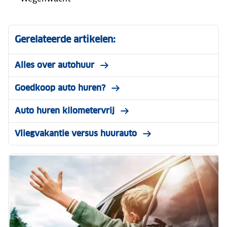
Gerelateerde artikelen:
Alles over autohuur
Goedkoop auto huren?
Auto huren kilometervrij
Vliegvakantie versus huurauto