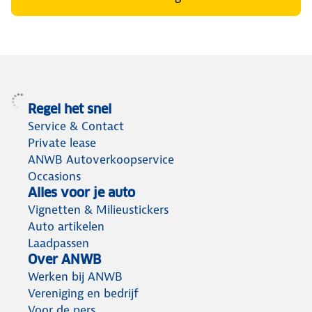
Regel het snel
Service & Contact
Private lease
ANWB Autoverkoopservice
Occasions
Alles voor je auto
Vignetten & Milieustickers
Auto artikelen
Laadpassen
Over ANWB
Werken bij ANWB
Vereniging en bedrijf
Voor de pers