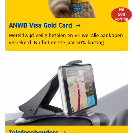
Nú
50%
korting
ANWB Visa Gold Card
Wereldwijd veilig betalen en vrijwel alle aankopen
verzekerd. Nu het eerste jaar 50% korting.
Telefoonhouders