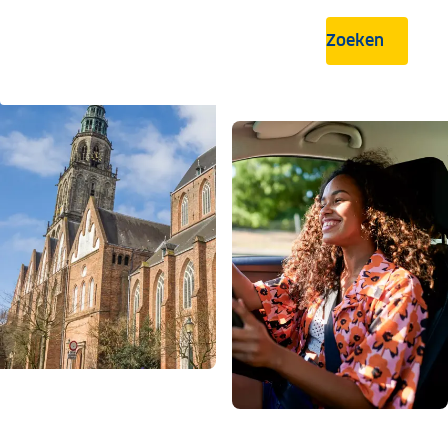
Zoeken
.