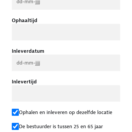
Ophaaltijd
Inleverdatum
Inlevertijd
Ophalen en inleveren op dezelfde locatie
De bestuurder is tussen 25 en 65 jaar