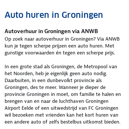
Auto huren in Groningen
Autoverhuur in Groningen via ANWB
Op zoek naar autoverhuur in Groningen? Via ANWB
kun je tegen scherpe prijzen een auto huren. Met
gunstige voorwaarden én tegen een scherpe prijs.
In een grote stad als Groningen, de Metropool van
het Noorden, heb je eigenlijk geen auto nodig.
Daarbuiten, in een dunbevolkt provincie als
Groningen, des te meer. Wanneer je dieper de
provincie Groningen in moet, om familie te halen en
brengen van en naar de luchthaven Groningen
Airport Eelde of een uitwedstrijd van FC Groningen
wil bezoeken met vrienden kan het kort huren van
een andere auto of zelfs bestelbus uitkomst bieden.