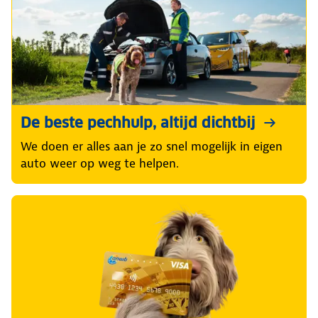
De beste pechhulp, altijd dichtbij
We doen er alles aan je zo snel mogelijk in eigen
auto weer op weg te helpen.