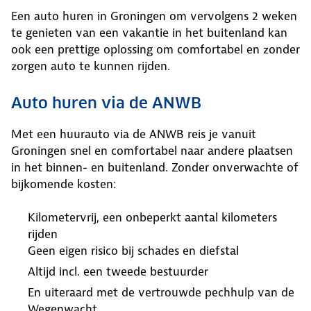
Een auto huren in Groningen om vervolgens 2 weken
te genieten van een vakantie in het buitenland kan
ook een prettige oplossing om comfortabel en zonder
zorgen auto te kunnen rijden.
Auto huren via de ANWB
Met een huurauto via de ANWB reis je vanuit
Groningen snel en comfortabel naar andere plaatsen
in het binnen- en buitenland. Zonder onverwachte of
bijkomende kosten:
Kilometervrij, een onbeperkt aantal kilometers
rijden
Geen eigen risico bij schades en diefstal
Altijd incl. een tweede bestuurder
En uiteraard met de vertrouwde pechhulp van de
Wegenwacht