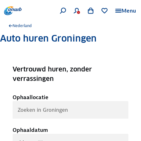
Menu
Nederland
Auto huren Groningen
Vertrouwd huren, zonder
.
verrassingen
Ophaallocatie
Ophaaldatum