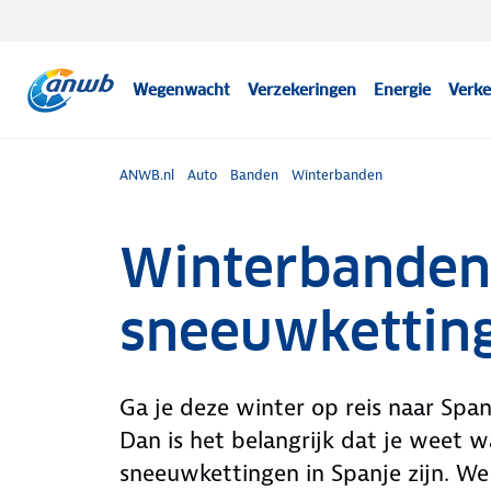
Wegenwacht
Verzekeringen
Energie
Verke
ANWB.nl
Auto
Banden
Winterbanden
Winterbanden
sneeuwketting
Ga je deze winter op reis naar Span
Dan is het belangrijk dat je weet
sneeuwkettingen in Spanje zijn. We 