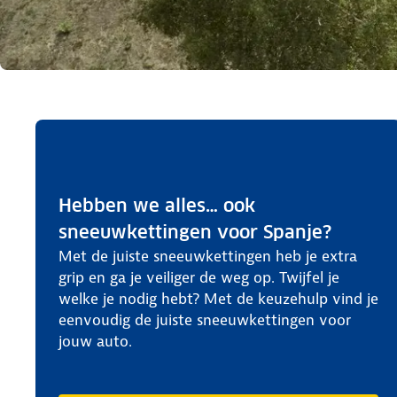
Hebben we alles… ook
sneeuwkettingen voor Spanje?
Met de juiste sneeuwkettingen heb je extra
grip en ga je veiliger de weg op. Twijfel je
welke je nodig hebt? Met de keuzehulp vind je
eenvoudig de juiste sneeuwkettingen voor
jouw auto.