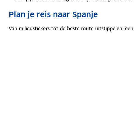
Plan je reis naar Spanje
Van milieustickers tot de beste route uitstippelen: ee