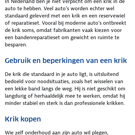
In Nederland ben je niet verplicht om een krik in de
auto te hebben. Veel auto’s worden echter wel
standaard geleverd met een krik en een reservewiel
of reparatieset. Vooral bij moderne auto’s ontbreekt
de krik soms, omdat fabrikanten vaak kiezen voor
een bandenreparatieset om gewicht en ruimte te
besparen.
Gebruik en beperkingen van een krik
De krik die standaard in je auto ligt, is uitsluitend
bedoeld voor noodsituaties, zoals het wisselen van
een lekke band langs de weg. Hij is niet geschikt om
langdurig of herhaaldelijk mee te werken, omdat hij
minder stabiel en sterk is dan professionele krikken.
Krik kopen
Wie zelf onderhoud aan zijn auto wil plegen,