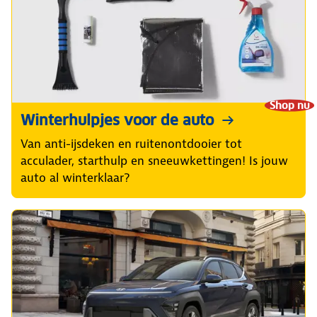
Shop nu
Winterhulpjes voor de auto
Van anti-ijsdeken en ruitenontdooier tot
acculader, starthulp en sneeuwkettingen! Is jouw
auto al winterklaar?