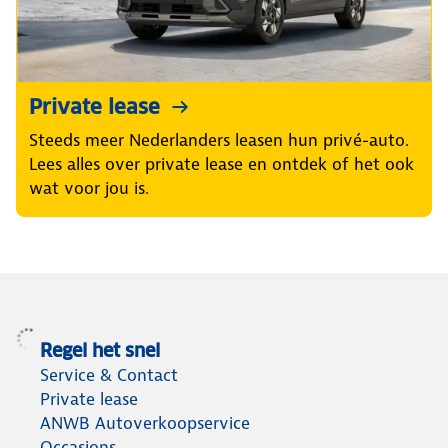
Private lease
Steeds meer Nederlanders leasen hun privé-auto.
Lees alles over private lease en ontdek of het ook
wat voor jou is.
Regel het snel
Service & Contact
Private lease
ANWB Autoverkoopservice
Occasions