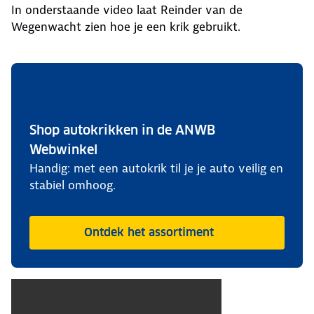
In onderstaande video laat Reinder van de
Wegenwacht zien hoe je een krik gebruikt.
Shop autokrikken in de ANWB
Webwinkel
Handig: met een autokrik til je je auto veilig en
stabiel omhoog.
Ontdek het assortiment