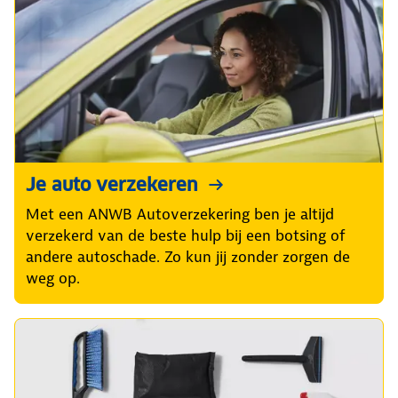
Je auto verzekeren
Met een ANWB Autoverzekering ben je altijd
verzekerd van de beste hulp bij een botsing of
andere autoschade. Zo kun jij zonder zorgen de
weg op.