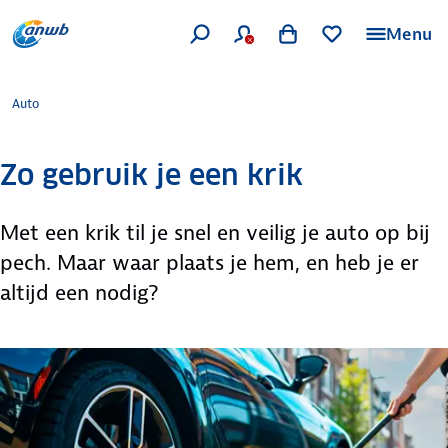
Menu
Auto
Zo gebruik je een krik
Met een krik til je snel en veilig je auto op bij
pech. Maar waar plaats je hem, en heb je er
altijd een nodig?