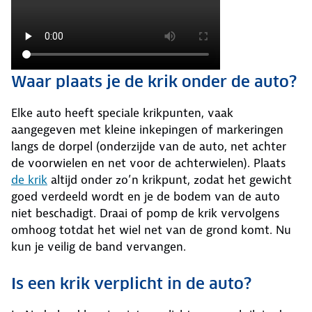
Waar plaats je de krik onder de auto?
Elke auto heeft speciale krikpunten, vaak
aangegeven met kleine inkepingen of markeringen
langs de dorpel (onderzijde van de auto, net achter
de voorwielen en net voor de achterwielen). Plaats
de krik
altijd onder zo’n krikpunt, zodat het gewicht
goed verdeeld wordt en je de bodem van de auto
niet beschadigt. Draai of pomp de krik vervolgens
omhoog totdat het wiel net van de grond komt. Nu
kun je veilig de band vervangen.
Is een krik verplicht in de auto?