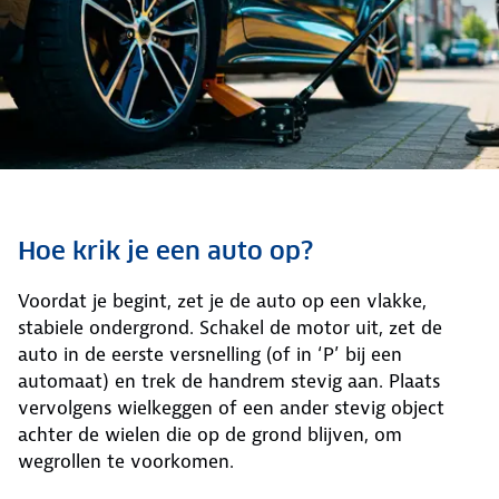
Hoe krik je een auto op?
Voordat je begint, zet je de auto op een vlakke,
stabiele ondergrond. Schakel de motor uit, zet de
auto in de eerste versnelling (of in ‘P’ bij een
automaat) en trek de handrem stevig aan. Plaats
vervolgens wielkeggen of een ander stevig object
achter de wielen die op de grond blijven, om
wegrollen te voorkomen.