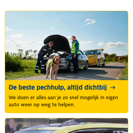
De beste pechhulp, altijd dichtbij
We doen er alles aan je zo snel mogelijk in eigen
auto weer op weg te helpen.