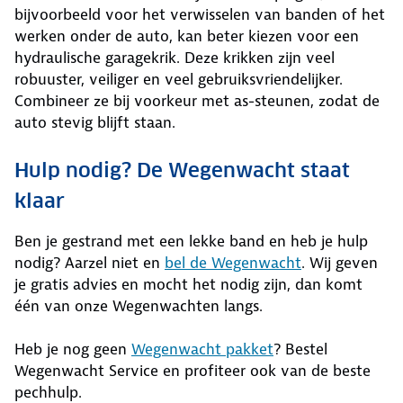
bijvoorbeeld voor het verwisselen van banden of het
werken onder de auto, kan beter kiezen voor een
hydraulische garagekrik. Deze krikken zijn veel
robuuster, veiliger en veel gebruiksvriendelijker.
Combineer ze bij voorkeur met as-steunen, zodat de
auto stevig blijft staan.
Hulp nodig? De Wegenwacht staat
klaar
Ben je gestrand met een lekke band en heb je hulp
nodig? Aarzel niet en
bel de Wegenwacht
. Wij geven
je gratis advies en mocht het nodig zijn, dan komt
één van onze Wegenwachten langs.
Heb je nog geen
Wegenwacht pakket
? Bestel
Wegenwacht Service en profiteer ook van de beste
pechhulp.