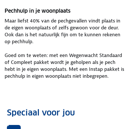
Pechhulp in je woonplaats
Maar liefst 40% van de pechgevallen vindt plaats in
de eigen woonplaats of zelfs gewoon voor de deur.
Ook dan is het natuurlijk fijn om te kunnen rekenen
op pechhulp.
Goed om te weten: met een Wegenwacht Standaard
of Compleet pakket wordt je geholpen als je pech
hebt in je eigen woonplaats. Met een Instap pakket is
pechhulp in eigen woonplaats niet inbegrepen.
Speciaal voor jou
0% op
rd