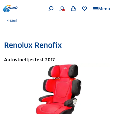
Menu
Kind
Renolux Renofix
Autostoeltjestest 2017