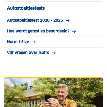
Autostoeltjestests
Autostoeltjestest 2020 - 2025
Hoe wordt getest en beoordeeld?
Norm i-Size
Vijf vragen over Isofix