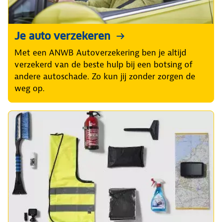
Je auto verzekeren
Met een ANWB Autoverzekering ben je altijd
verzekerd van de beste hulp bij een botsing of
andere autoschade. Zo kun jij zonder zorgen de
weg op.