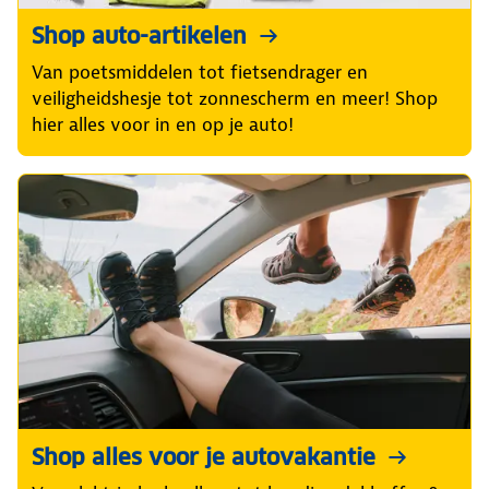
Shop auto-artikelen
Van poetsmiddelen tot fietsendrager en
veiligheidshesje tot zonnescherm en meer! Shop
hier alles voor in en op je auto!
Shop alles voor je autovakantie