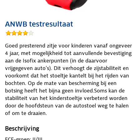
ANWB testresultaat
Goed presterend zitje voor kinderen vanaf ongeveer
4 jaar, met mogelijkheid tot aanvullende bevestiging
aan de Isofix ankerpunten (in de daarvoor
vrijgegeven auto’s). Dit verhoogt de zijstabiliteit en
voorkomt dat het stoeltje kantelt bij het rijden van
bochten. Op de mate van bescherming bij een
botsing heeft het bijna geen invloed.Soms kan de
stabiliteit van het kinderstoeltje verbeterd worden
door de hoofdsteun van de autostoel weg te halen
of om te draaien.
Beschrijving
ECE-groep: II/III