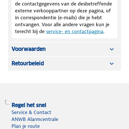
de contactgegevens van de desbetreffende
externe verkooppartner op deze pagina, of
in correspondentie (e-mails) die je hebt
ontvangen. Voor alle andere vragen kun je
terecht bij de
service- en contactpagina
.
Voorwaarden
Retourbeleid
Regel het snel
Service & Contact
ANWB Alarmcentrale
Plan je route