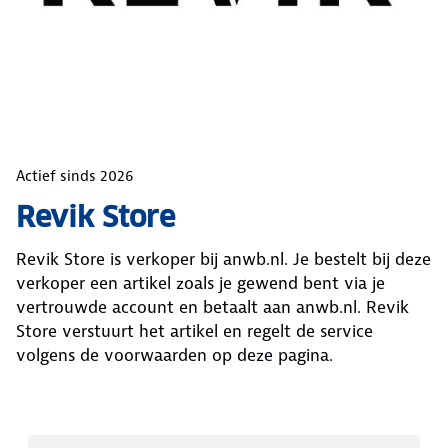
Actief sinds
2026
Revik Store
Revik Store
is verkoper bij anwb.nl. Je bestelt bij deze
verkoper een artikel zoals je gewend bent via je
vertrouwde account en betaalt aan anwb.nl.
Revik
Store
verstuurt het artikel en regelt de service
volgens de voorwaarden op deze pagina.