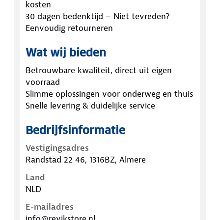
kosten
30 dagen bedenktijd – Niet tevreden?
Eenvoudig retourneren
Wat wij bieden
Betrouwbare kwaliteit, direct uit eigen
voorraad
Slimme oplossingen voor onderweg en thuis
Snelle levering & duidelijke service
Bedrijfsinformatie
Vestigingsadres
Randstad 22 46, 1316BZ, Almere
Land
NLD
E-mailadres
info@revikstore.nl