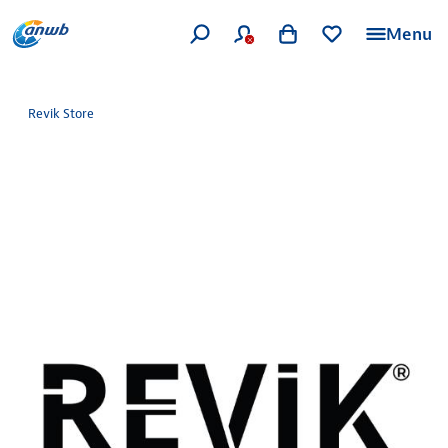
Menu
Revik Store