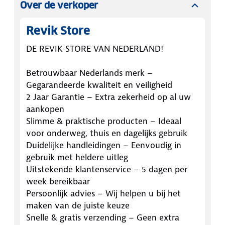
Over de verkoper
Revik Store
DE REVIK STORE VAN NEDERLAND!
Betrouwbaar Nederlands merk –
Gegarandeerde kwaliteit en veiligheid
2 Jaar Garantie – Extra zekerheid op al uw
aankopen
Slimme & praktische producten – Ideaal
voor onderweg, thuis en dagelijks gebruik
Duidelijke handleidingen – Eenvoudig in
gebruik met heldere uitleg
Uitstekende klantenservice – 5 dagen per
week bereikbaar
Persoonlijk advies – Wij helpen u bij het
maken van de juiste keuze
Snelle & gratis verzending – Geen extra