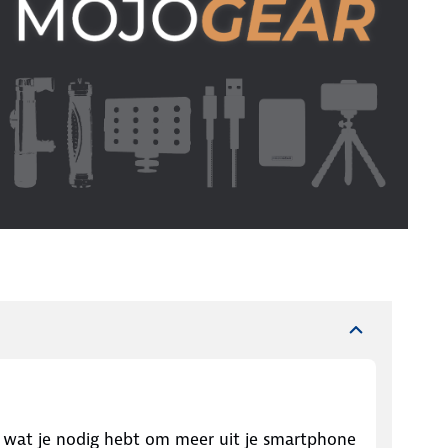
s wat je nodig hebt om meer uit je smartphone