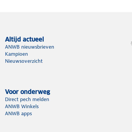
Altijd actueel
ANWB nieuwsbrieven
Kampioen
Nieuwsoverzicht
Voor onderweg
Direct pech melden
ANWB Winkels
ANWB apps