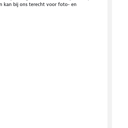
en kan bij ons terecht voor foto- en