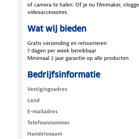
of camera te halen. Of je nu filmmaker, vlogger
videoaccessoires.
Wat wij bieden
Gratis verzending en retourneren
7 dagen per week bereikbaar
Minimaal 2 jaar garantie op alle producten
Bedrijfsinformatie
Vestigingsadres
Land
E-mailadres
Telefoonnummer
Handelsnaam