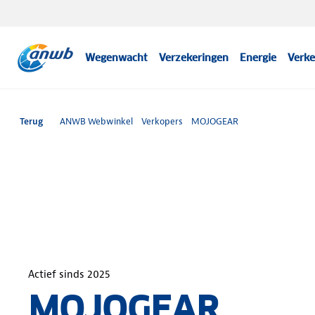
Wegenwacht
Verzekeringen
Energie
Verke
Terug
ANWB Webwinkel
Verkopers
MOJOGEAR
Actief sinds
2025
MOJOGEAR