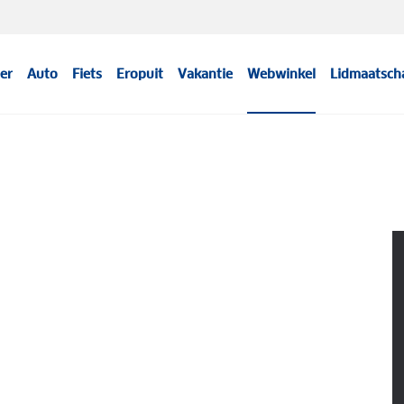
er
Auto
Fiets
Eropuit
Vakantie
Webwinkel
Lidmaatsch