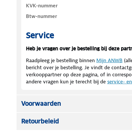
KVK-nummer
Btw-nummer
Service
Heb je vragen over je bestelling bij deze part
Raadpleeg je bestelling binnen
Mijn ANWB
(al
bericht over je bestelling. Je vindt de conta
verkooppartner op deze pagina, of in correspon
andere vragen kun je terecht bij de
service- e
Voorwaarden
Retourbeleid