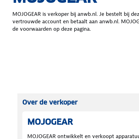
MOJOGEAR
is verkoper bij anwb.nl. Je bestelt bij d
vertrouwde account en betaalt aan anwb.nl.
MOJOG
de voorwaarden op deze pagina.
Over de verkoper
MOJOGEAR
MOJOGEAR ontwikkelt en verkoopt apparatuur e