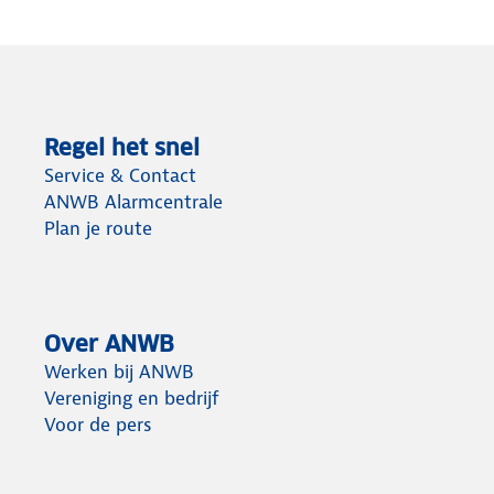
Regel het snel
Service & Contact
ANWB Alarmcentrale
Plan je route
Over ANWB
Werken bij ANWB
Vereniging en bedrijf
Voor de pers