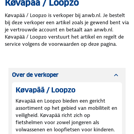
Køvapää / Loopzo
Køvapää / Loopzo
is verkoper bij anwb.nl. Je bestelt
bij deze verkoper een artikel zoals je gewend bent via
je vertrouwde account en betaalt aan anwb.nl.
Køvapää / Loopzo
verstuurt het artikel en regelt de
service volgens de voorwaarden op deze pagina.
Over de verkoper
Køvapää / Loopzo
Køvapää en Loopzo bieden een gericht
assortiment op het gebied van mobiliteit en
veiligheid. Køvapää richt zich op
fietshelmen voor zowel jongeren als
volwassenen en loopfietsen voor kinderen.