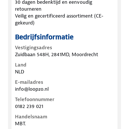
30 dagen bedenktijd en eenvoudig
retourneren
Veilig en gecertificeerd assortiment (CE-
gekeurd)
Bedrijfsinformatie
Vestigingsadres
Zuidbaan 548H, 2841MD, Moordrecht
Land
NLD
E-mailadres
info@loopzo.nl
Telefoonnummer
0182 239 021
Handelsnaam
MBT.