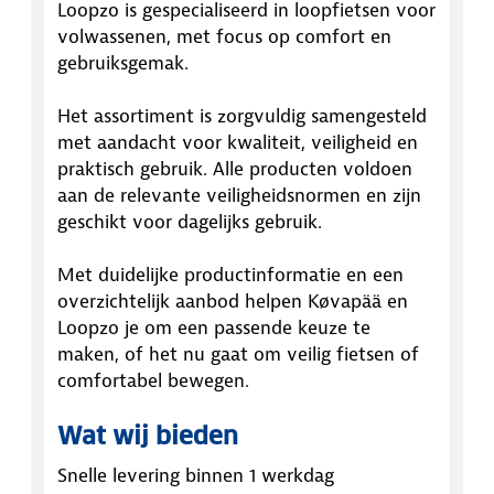
Loopzo is gespecialiseerd in loopfietsen voor
volwassenen, met focus op comfort en
gebruiksgemak.
Het assortiment is zorgvuldig samengesteld
met aandacht voor kwaliteit, veiligheid en
praktisch gebruik. Alle producten voldoen
aan de relevante veiligheidsnormen en zijn
geschikt voor dagelijks gebruik.
Met duidelijke productinformatie en een
overzichtelijk aanbod helpen Køvapää en
Loopzo je om een passende keuze te
maken, of het nu gaat om veilig fietsen of
comfortabel bewegen.
Wat wij bieden
Snelle levering binnen 1 werkdag