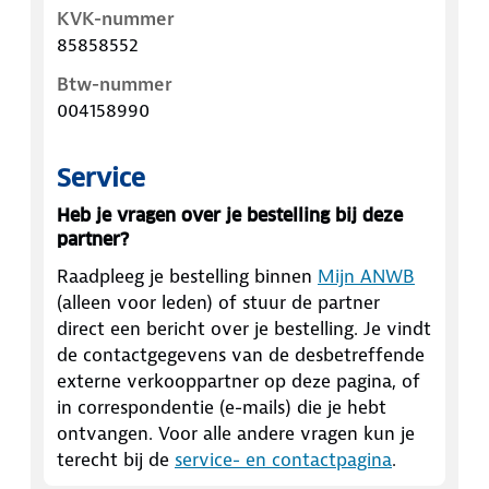
KVK-nummer
85858552
Btw-nummer
004158990
Service
Heb je vragen over je bestelling bij deze
partner?
Raadpleeg je bestelling binnen
Mijn ANWB
(alleen voor leden) of stuur de partner
direct een bericht over je bestelling. Je vindt
de contactgegevens van de desbetreffende
externe verkooppartner op deze pagina, of
in correspondentie (e-mails) die je hebt
ontvangen. Voor alle andere vragen kun je
terecht bij de
service- en contactpagina
.