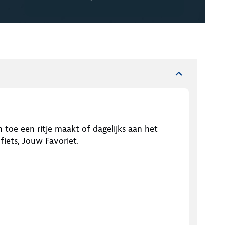
n toe een ritje maakt of dagelijks aan het
 fiets, Jouw Favoriet.