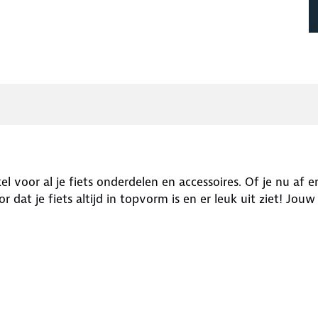
l voor al je fiets onderdelen en accessoires. Of je nu af e
 dat je fiets altijd in topvorm is en er leuk uit ziet! Jouw