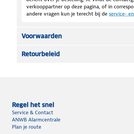
verkooppartner op deze pagina, of in correspon
andere vragen kun je terecht bij de
service- e
Voorwaarden
Retourbeleid
Regel het snel
Service & Contact
ANWB Alarmcentrale
Plan je route