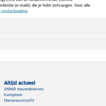
dentie (e-mails) die je hebt ontvangen. Voor alle
n contactpagina
.
Altijd actueel
ANWB nieuwsbrieven
Kampioen
Nieuwsoverzicht