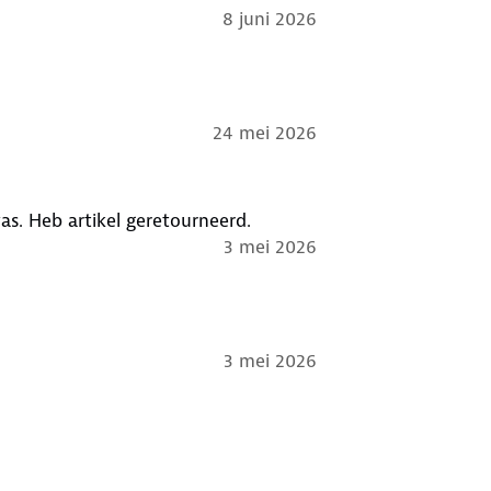
8 juni 2026
24 mei 2026
as. Heb artikel geretourneerd.
3 mei 2026
3 mei 2026