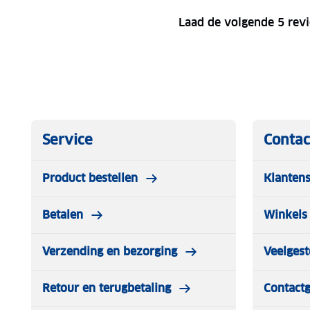
Laad de volgende 5 rev
Service
Contac
Product bestellen
Klantens
Betalen
Winkels 
Verzending en bezorging
Veelgest
Retour en terugbetaling
Contact