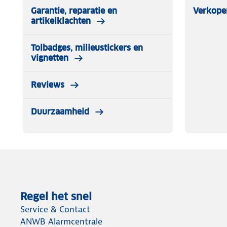
Garantie, reparatie en
Verkope
artikelklachten
Tolbadges, milieustickers en
vignetten
Reviews
Duurzaamheid
Regel het snel
Service & Contact
ANWB Alarmcentrale