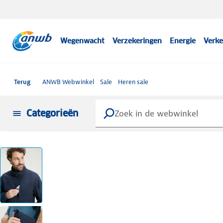
Wegenwacht
Verzekeringen
Energie
Verke
Terug
ANWB Webwinkel
Sale
Heren sale
Categorieën