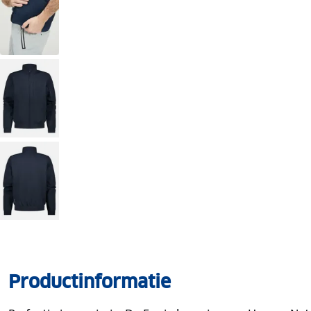
Productinformatie