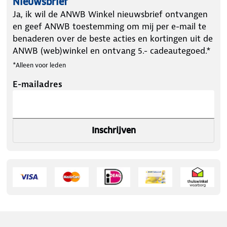
Nieuwsbrief
Ja, ik wil de ANWB Winkel nieuwsbrief ontvangen
en geef ANWB toestemming om mij per e-mail te
benaderen over de beste acties en kortingen uit de
ANWB (web)winkel en ontvang 5.- cadeautegoed.*
*Alleen voor leden
E-mailadres
Inschrijven