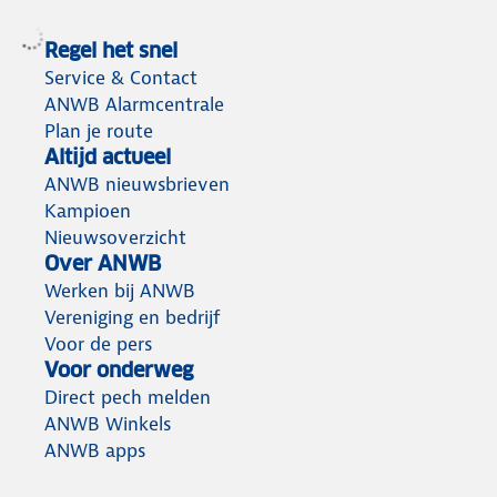
Regel het snel
Service & Contact
ANWB Alarmcentrale
Plan je route
Altijd actueel
ANWB nieuwsbrieven
Kampioen
Nieuwsoverzicht
Over ANWB
Werken bij ANWB
Vereniging en bedrijf
Voor de pers
Voor onderweg
Direct pech melden
ANWB Winkels
ANWB apps