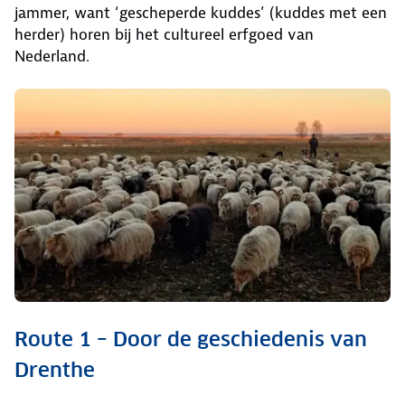
jammer, want ‘gescheperde kuddes’ (kuddes met een
herder) horen bij het cultureel erfgoed van
Nederland.
Route 1 – Door de geschiedenis van
Drenthe