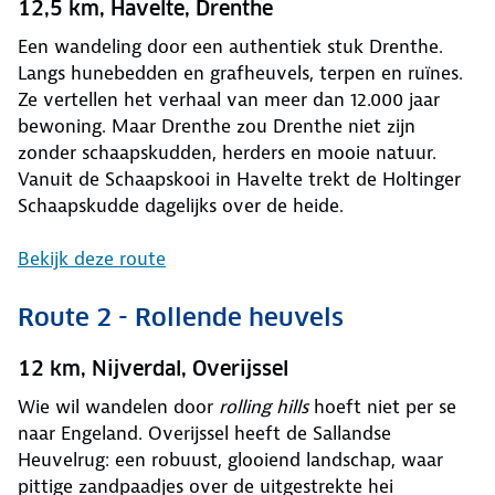
12,5 km, Havelte, Drenthe
Een wandeling door een authentiek stuk Drenthe.
Langs hunebedden en grafheuvels, terpen en ruïnes.
Ze vertellen het verhaal van meer dan 12.000 jaar
bewoning. Maar Drenthe zou Drenthe niet zijn
zonder schaapskudden, herders en mooie natuur.
Vanuit de Schaapskooi in Havelte trekt de Holtinger
Schaapskudde dagelijks over de heide.
Bekijk deze route
Route 2 - Rollende heuvels
12 km, Nijverdal, Overijssel
Wie wil wandelen door
rolling hills
hoeft niet per se
naar Engeland. Overijssel heeft de Sallandse
Heuvelrug: een robuust, glooiend landschap, waar
pittige zandpaadjes over de uitgestrekte hei