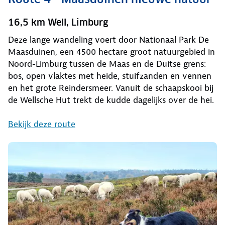
16,5 km Well, Limburg
Deze lange wandeling voert door Nationaal Park De
Maasduinen, een 4500 hectare groot natuurgebied in
Noord-Limburg tussen de Maas en de Duitse grens:
bos, open vlaktes met heide, stuifzanden en vennen
en het grote Reindersmeer. Vanuit de schaapskooi bij
de Wellsche Hut trekt de kudde dagelijks over de hei.
Bekijk deze route