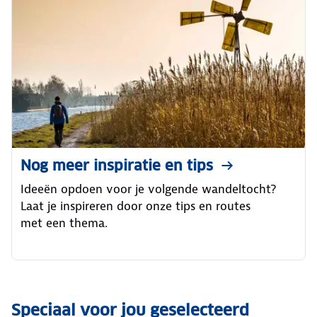
Nog meer inspiratie en tips
Ideeën opdoen voor je volgende wandeltocht?
Laat je inspireren door onze tips en routes
met een thema.
Speciaal voor jou geselecteerd