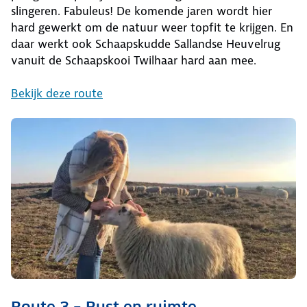
slingeren. Fabuleus! De komende jaren wordt hier
hard gewerkt om de natuur weer topfit te krijgen. En
daar werkt ook Schaapskudde Sallandse Heuvelrug
vanuit de Schaapskooi Twilhaar hard aan mee.
Bekijk deze route