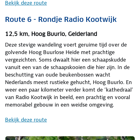
Bekijk deze route
Route 6 - Rondje Radio Kootwijk
12,5 km, Hoog Buurlo, Gelderland
Deze stevige wandeling voert geruime tijd over de
golvende Hoog Buurlose Heide met prachtige
vergezichten. Soms dwaalt hier een schaapskudde
vanuit een van de schaapskooien die hier zijn. In de
beschutting van oude beukenbossen wacht
Nederlands meest rustieke gehucht, Hoog Buurlo. En
weer een paar kilometer verder komt de ‘kathedraal‘
van Radio Kootwijk in beeld, een prachtig en vooral
memorabel gebouw in een weidse omgeving.
Bekijk deze route