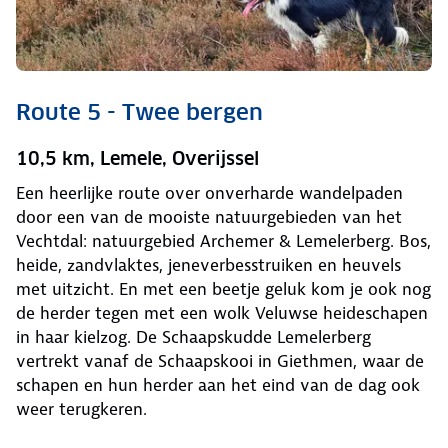
Route 5 - Twee bergen
10,5 km, Lemele, Overijssel
Een heerlijke route over onverharde wandelpaden
door een van de mooiste natuurgebieden van het
Vechtdal: natuurgebied Archemer & Lemelerberg. Bos,
heide, zandvlaktes, jeneverbesstruiken en heuvels
met uitzicht. En met een beetje geluk kom je ook nog
de herder tegen met een wolk Veluwse heideschapen
in haar kielzog. De Schaapskudde Lemelerberg
vertrekt vanaf de Schaapskooi in Giethmen, waar de
schapen en hun herder aan het eind van de dag ook
weer terugkeren.