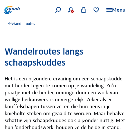
Menu
Wandelroutes
Wandelroutes langs
schaapskuddes
Het is een bijzondere ervaring om een schaapskudde
met herder tegen te komen op je wandeling. Zo’n
praatje met de herder, omringd door een wolk van
wollige herkauwers, is onvergetelijk. Zeker als er
knuffelschapen tussen zitten die hun neus in je
knieholte steken om geaaid te worden. Maar behalve
schattig zijn schaapskuddes ook bijzonder nuttig. Met
hun 'onderhoudswerk' houden ze de heide in stand.