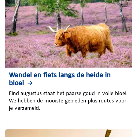
Wandel en fiets langs de heide in
bloei
Eind augustus staat het paarse goud in volle bloei.
We hebben de mooiste gebieden plus routes voor
je verzameld.