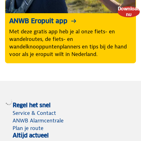
Download
nu
ANWB Eropuit app
Met deze gratis app heb je al onze fiets- en
wandelroutes, de fiets- en
wandelknooppuntenplanners en tips bij de hand
voor als je eropuit wilt in Nederland.
Regel het snel
Service & Contact
ANWB Alarmcentrale
Plan je route
Altijd actueel