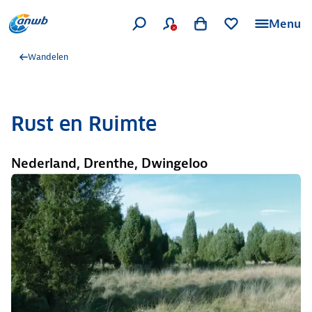
Menu
Wandelen
Rust en Ruimte
Nederland, Drenthe, Dwingeloo