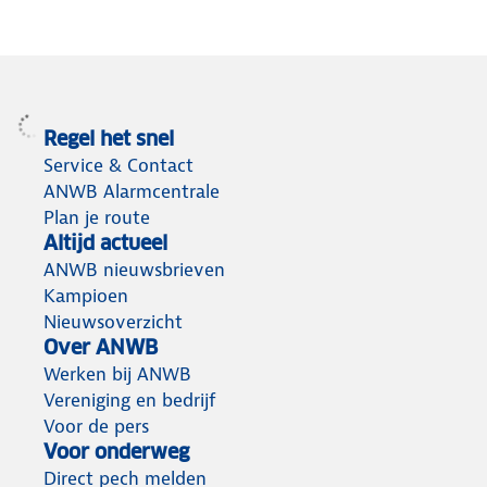
Regel het snel
Service & Contact
ANWB Alarmcentrale
Plan je route
Altijd actueel
ANWB nieuwsbrieven
Kampioen
Nieuwsoverzicht
Over ANWB
Werken bij ANWB
Vereniging en bedrijf
Voor de pers
Voor onderweg
Direct pech melden