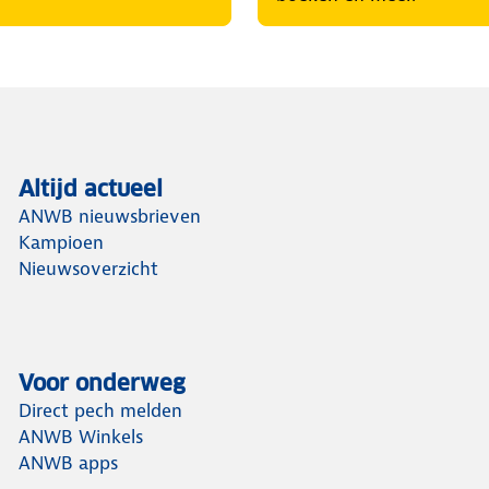
Altijd actueel
ANWB nieuwsbrieven
Kampioen
Nieuwsoverzicht
Voor onderweg
Direct pech melden
ANWB Winkels
ANWB apps