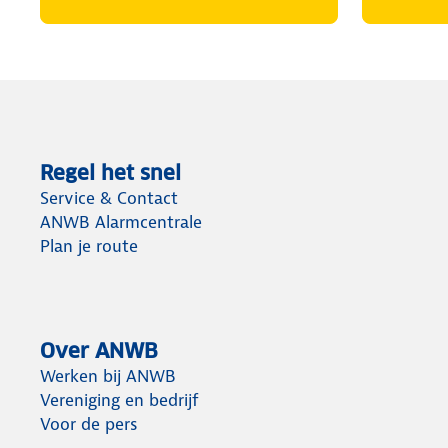
Regel het snel
Service & Contact
ANWB Alarmcentrale
Plan je route
Over ANWB
Werken bij ANWB
Vereniging en bedrijf
Voor de pers