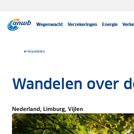
Wegenwacht
Verzekeringen
Energie
Verke
Wandelen
Wandelen over d
Nederland, Limburg, Vijlen