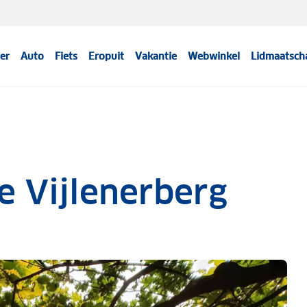
er
Auto
Fiets
Eropuit
Vakantie
Webwinkel
Lidmaatsch
e Vijlenerberg