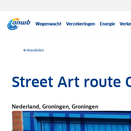
Wegenwacht
Verzekeringen
Energie
Verke
Wandelen
Street Art route
Nederland, Groningen, Groningen