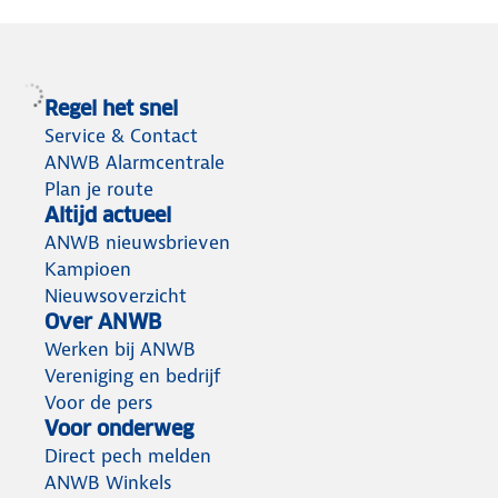
Regel het snel
Service & Contact
ANWB Alarmcentrale
Plan je route
Altijd actueel
ANWB nieuwsbrieven
Kampioen
Nieuwsoverzicht
Over ANWB
Werken bij ANWB
Vereniging en bedrijf
Voor de pers
Voor onderweg
Direct pech melden
ANWB Winkels