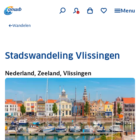
Menu
Wandelen
Stadswandeling Vlissingen
Nederland, Zeeland, Vlissingen