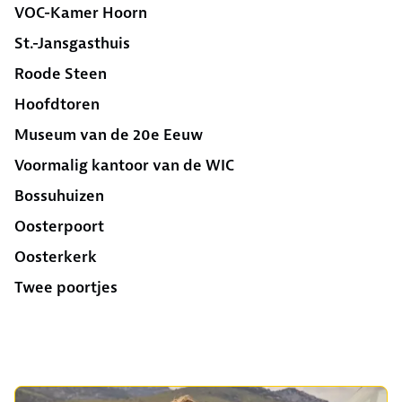
VOC-Kamer Hoorn
St.-Jansgasthuis
Roode Steen
Hoofdtoren
Museum van de 20e Eeuw
Voormalig kantoor van de WIC
Bossuhuizen
Oosterpoort
Oosterkerk
Twee poortjes