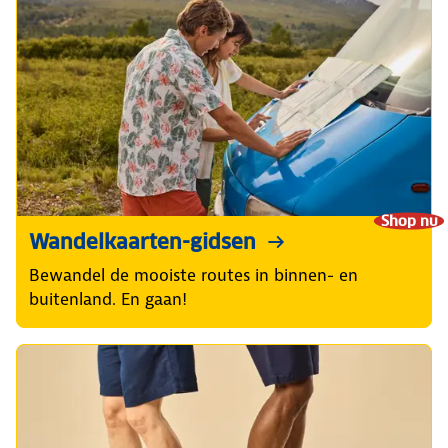
Shop nu
Wandelkaarten-gidsen
Bewandel de mooiste routes in binnen- en
buitenland. En gaan!