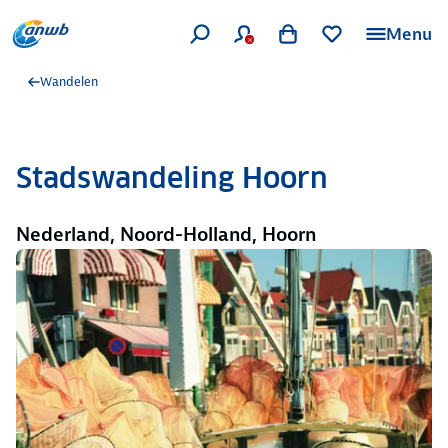
Menu
Wandelen
Stadswandeling Hoorn
Nederland, Noord-Holland, Hoorn