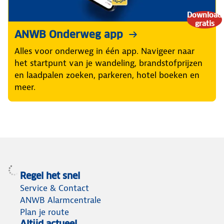
Download
gratis
ANWB Onderweg app
Alles voor onderweg in één app. Navigeer naar
het startpunt van je wandeling, brandstofprijzen
en laadpalen zoeken, parkeren, hotel boeken en
meer.
Regel het snel
Service & Contact
ANWB Alarmcentrale
Plan je route
Altijd actueel