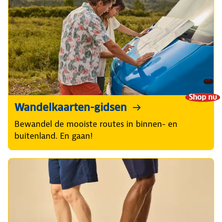
Shop nu
Wandelkaarten-gidsen
Bewandel de mooiste routes in binnen- en
buitenland. En gaan!