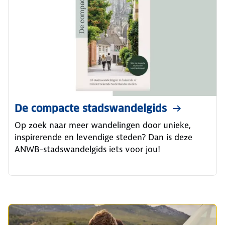
De compacte stadswandelgids
Op zoek naar meer wandelingen door unieke,
inspirerende en levendige steden? Dan is deze
ANWB-stadswandelgids iets voor jou!