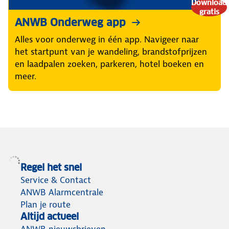
Download
gratis
ANWB Onderweg app
Alles voor onderweg in één app. Navigeer naar
het startpunt van je wandeling, brandstofprijzen
en laadpalen zoeken, parkeren, hotel boeken en
meer.
Regel het snel
Service & Contact
ANWB Alarmcentrale
Plan je route
Altijd actueel
ANWB nieuwsbrieven