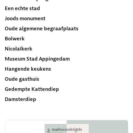
Een echte stad
Joods monument
Oude algemene begraafplaats
Bolwerk
Nicolaïkerk
Museum Stad Appingedam
Hangende keukens
Oude gasthuis
Gedempte Kattendiep
Damsterdiep