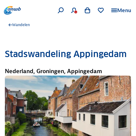
Menu
Wandelen
Stadswandeling Appingedam
Nederland, Groningen, Appingedam