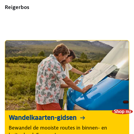
Reigerbos
Shop nu
Wandelkaarten-gidsen
Bewandel de mooiste routes in binnen- en