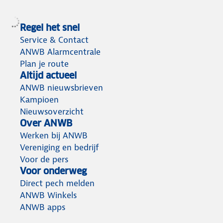
Regel het snel
Service & Contact
ANWB Alarmcentrale
Plan je route
Altijd actueel
ANWB nieuwsbrieven
Kampioen
Nieuwsoverzicht
Over ANWB
Werken bij ANWB
Vereniging en bedrijf
Voor de pers
Voor onderweg
Direct pech melden
ANWB Winkels
ANWB apps