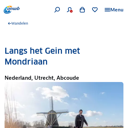
Menu
Wandelen
Langs het Gein met
Mondriaan
Nederland, Utrecht, Abcoude