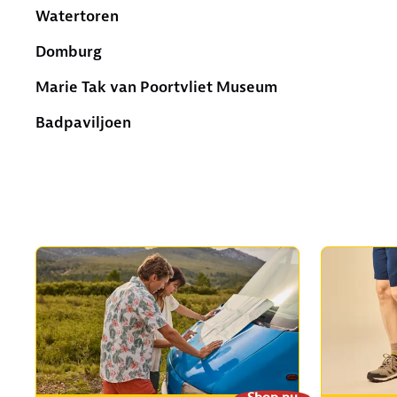
Watertoren
Domburg
Marie Tak van Poortvliet Museum
Badpaviljoen