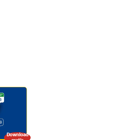
Download