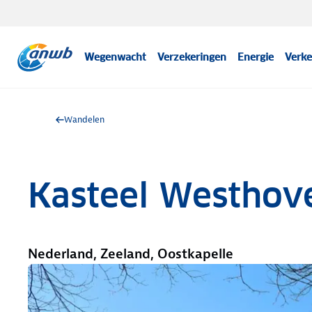
Wegenwacht
Verzekeringen
Energie
Verke
Wandelen
Kasteel Westhov
Nederland, Zeeland, Oostkapelle