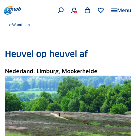
Menu
Wandelen
Heuvel op heuvel af
Nederland, Limburg, Mookerheide