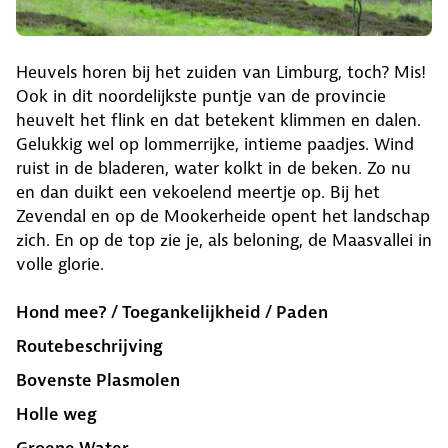
Heuvels horen bij het zuiden van Limburg, toch? Mis!
Ook in dit noordelijkste puntje van de provincie
heuvelt het flink en dat betekent klimmen en dalen.
Gelukkig wel op lommerrijke, intieme paadjes. Wind
ruist in de bladeren, water kolkt in de beken. Zo nu
en dan duikt een vekoelend meertje op. Bij het
Zevendal en op de Mookerheide opent het landschap
zich. En op de top zie je, als beloning, de Maasvallei in
volle glorie.
Hond mee? / Toegankelijkheid / Paden
Routebeschrijving
Bovenste Plasmolen
Holle weg