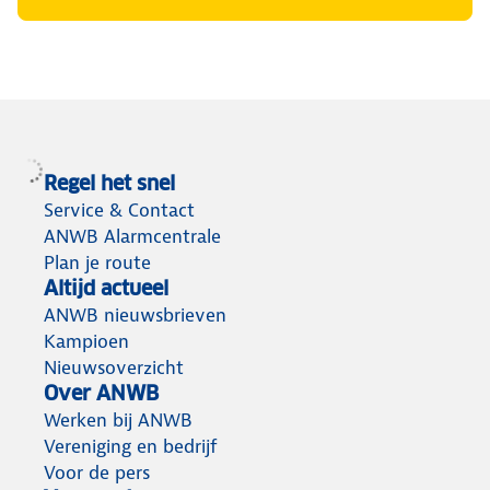
Regel het snel
Service & Contact
ANWB Alarmcentrale
Plan je route
Altijd actueel
ANWB nieuwsbrieven
Kampioen
Nieuwsoverzicht
Over ANWB
Werken bij ANWB
Vereniging en bedrijf
Voor de pers