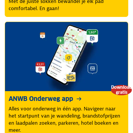
Met de juiste sokken bewandel je elk pad
comfortabel. En gaan!
Download
gratis
ANWB Onderweg app
Alles voor onderweg in één app. Navigeer naar
het startpunt van je wandeling, brandstofprijzen
en laadpalen zoeken, parkeren, hotel boeken en
meer.