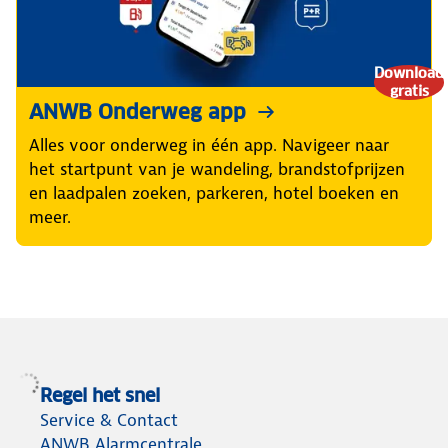
Download
gratis
ANWB Onderweg app
Alles voor onderweg in één app. Navigeer naar
het startpunt van je wandeling, brandstofprijzen
en laadpalen zoeken, parkeren, hotel boeken en
meer.
Regel het snel
Service & Contact
ANWB Alarmcentrale