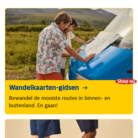
Shop nu
Wandelkaarten-gidsen
Bewandel de mooiste routes in binnen- en
buitenland. En gaan!