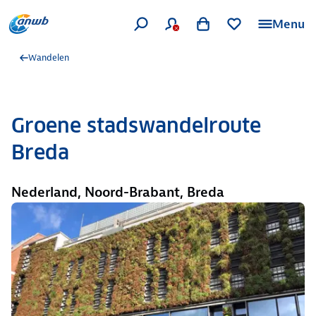
Menu
Wandelen
Groene stadswandelroute
Breda
Nederland, Noord-Brabant, Breda