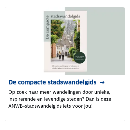
De compacte stadswandelgids
Op zoek naar meer wandelingen door unieke,
inspirerende en levendige steden? Dan is deze
ANWB-stadswandelgids iets voor jou!