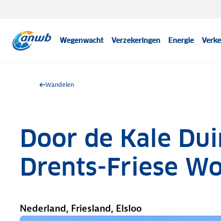
Wegenwacht
Verzekeringen
Energie
Verke
Wandelen
Door de Kale Dui
Drents-Friese Wo
Nederland, Friesland, Elsloo