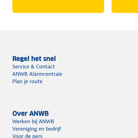
Regel het snel
Service & Contact
ANWB Alarmcentrale
Plan je route
Over ANWB
Werken bij ANWB
Vereniging en bedrijf
Voor de pers