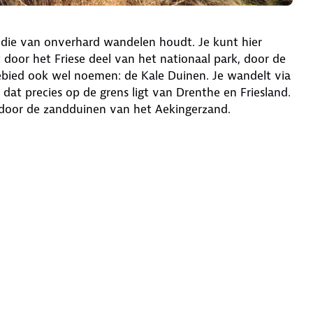
n die van onverhard wandelen houdt. Je kunt hier
door het Friese deel van het nationaal park, door de
ebied ook wel noemen: de Kale Duinen. Je wandelt via
dat precies op de grens ligt van Drenthe en Friesland.
: door de zandduinen van het Aekingerzand.