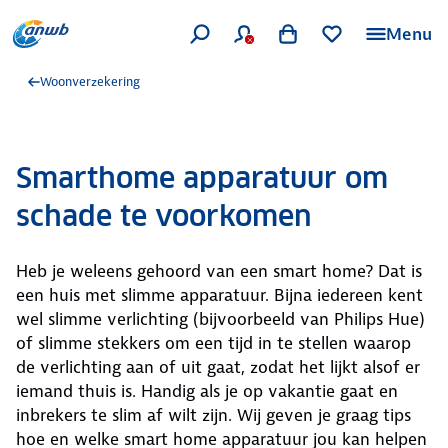
Menu
Woonverzekering
Smarthome apparatuur om
schade te voorkomen
Heb je weleens gehoord van een smart home? Dat is
een huis met slimme apparatuur. Bijna iedereen kent
wel slimme verlichting (bijvoorbeeld van Philips Hue)
of slimme stekkers om een tijd in te stellen waarop
de verlichting aan of uit gaat, zodat het lijkt alsof er
iemand thuis is. Handig als je op vakantie gaat en
inbrekers te slim af wilt zijn. Wij geven je graag tips
hoe en welke smart home apparatuur jou kan helpen