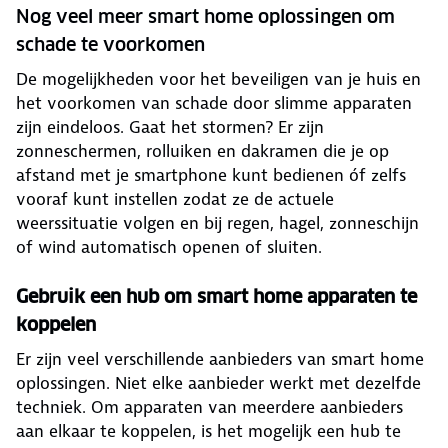
Nog veel meer smart home oplossingen om
schade te voorkomen
De mogelijkheden voor het beveiligen van je huis en
het voorkomen van schade door slimme apparaten
zijn eindeloos. Gaat het stormen? Er zijn
zonneschermen, rolluiken en dakramen die je op
afstand met je smartphone kunt bedienen óf zelfs
vooraf kunt instellen zodat ze de actuele
weerssituatie volgen en bij regen, hagel, zonneschijn
of wind automatisch openen of sluiten.
Gebruik een hub om smart home apparaten te
koppelen
Er zijn veel verschillende aanbieders van smart home
oplossingen. Niet elke aanbieder werkt met dezelfde
techniek. Om apparaten van meerdere aanbieders
aan elkaar te koppelen, is het mogelijk een hub te