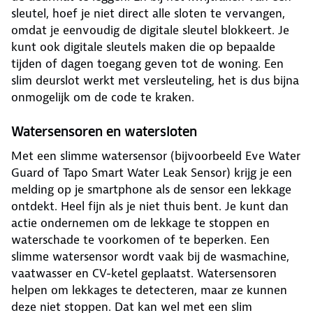
sleutel, hoef je niet direct alle sloten te vervangen,
omdat je eenvoudig de digitale sleutel blokkeert. Je
kunt ook digitale sleutels maken die op bepaalde
tijden of dagen toegang geven tot de woning. Een
slim deurslot werkt met versleuteling, het is dus bijna
onmogelijk om de code te kraken.
Watersensoren en watersloten
Met een slimme watersensor (bijvoorbeeld Eve Water
Guard of Tapo Smart Water Leak Sensor) krijg je een
melding op je smartphone als de sensor een lekkage
ontdekt. Heel fijn als je niet thuis bent. Je kunt dan
actie ondernemen om de lekkage te stoppen en
waterschade te voorkomen of te beperken. Een
slimme watersensor wordt vaak bij de wasmachine,
vaatwasser en CV-ketel geplaatst. Watersensoren
helpen om lekkages te detecteren, maar ze kunnen
deze niet stoppen. Dat kan wel met een slim