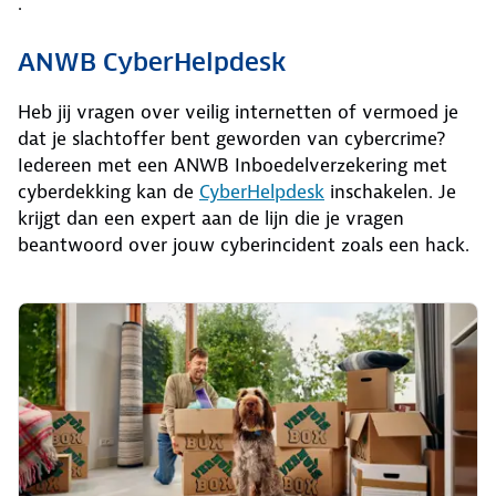
.
ANWB CyberHelpdesk
Heb jij vragen over veilig internetten of vermoed je
dat je slachtoffer bent geworden van cybercrime?
Iedereen met een ANWB Inboedelverzekering met
cyberdekking kan de
CyberHelpdesk
inschakelen. Je
krijgt dan een expert aan de lijn die je vragen
beantwoord over jouw cyberincident zoals een hack.