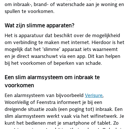
om inbraak-, brand- of waterschade aan je woning en
spullen te voorkomen.
Wat zijn slimme apparaten?
Het is apparatuur dat beschikt over de mogelijkheid
om verbinding te maken met internet. Hierdoor is het
mogelijk dat het ‘slimme’ apparaat iets waarneemt
en je direct waarschuwt via een app. Dit kan helpen
bij het voorkomen of beperken van schade.
Een slim alarmsysteem om inbraak te
voorkomen
Een alarmsysteem van bijvoorbeeld
Verisure
,
WoonVeilig of Feenstra informeert je bij een
dreigende situatie zoals (een poging tot) inbraak. Een
slim alarmsysteem werkt vaak via het wifinetwerk. Je
kunt het bedienen met je smartphone of tablet. Zo