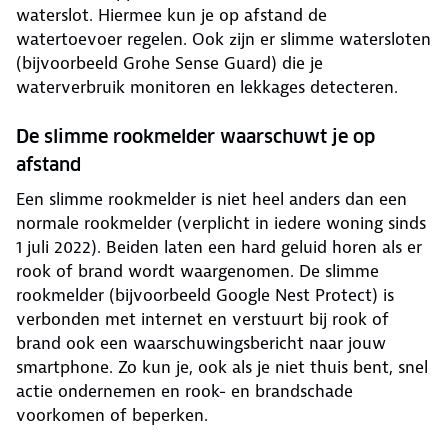
waterslot. Hiermee kun je op afstand de
watertoevoer regelen. Ook zijn er slimme watersloten
(bijvoorbeeld Grohe Sense Guard) die je
waterverbruik monitoren en lekkages detecteren.
De slimme rookmelder waarschuwt je op
afstand
Een slimme rookmelder is niet heel anders dan een
normale rookmelder (verplicht in iedere woning sinds
1 juli 2022). Beiden laten een hard geluid horen als er
rook of brand wordt waargenomen. De slimme
rookmelder (bijvoorbeeld Google Nest Protect) is
verbonden met internet en verstuurt bij rook of
brand ook een waarschuwingsbericht naar jouw
smartphone. Zo kun je, ook als je niet thuis bent, snel
actie ondernemen en rook- en brandschade
voorkomen of beperken.