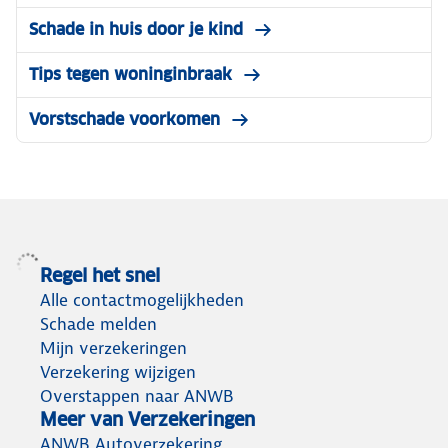
Schade in huis door je kind
Tips tegen woninginbraak
Vorstschade voorkomen
Regel het snel
Alle contactmogelijkheden
Schade melden
Mijn verzekeringen
Verzekering wijzigen
Overstappen naar ANWB
Meer van Verzekeringen
ANWB Autoverzekering