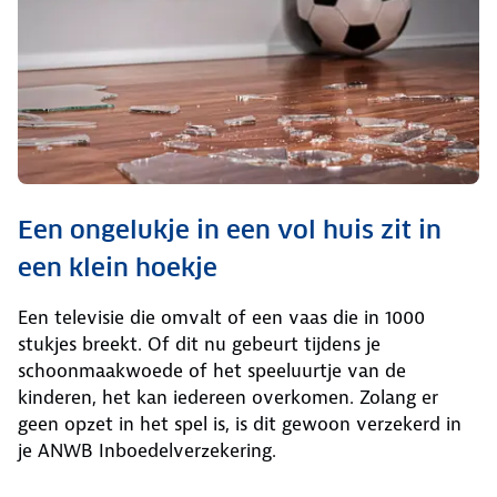
Een ongelukje in een vol huis zit in
een klein hoekje
Een televisie die omvalt of een vaas die in 1000
stukjes breekt. Of dit nu gebeurt tijdens je
schoonmaakwoede of het speeluurtje van de
kinderen, het kan iedereen overkomen. Zolang er
geen opzet in het spel is, is dit gewoon verzekerd in
je ANWB Inboedelverzekering.