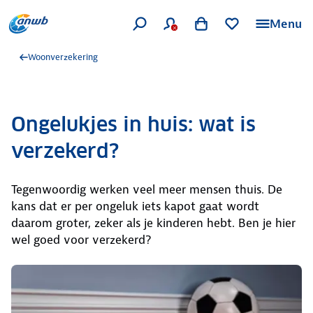
Menu
Woonverzekering
Ongelukjes in huis: wat is
verzekerd?
Tegenwoordig werken veel meer mensen thuis. De
kans dat er per ongeluk iets kapot gaat wordt
daarom groter, zeker als je kinderen hebt. Ben je hier
wel goed voor verzekerd?