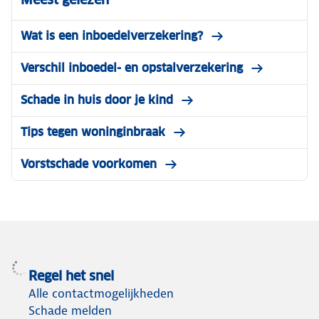
Wat is een inboedelverzekering?
Verschil inboedel- en opstalverzekering
Schade in huis door je kind
Tips tegen woninginbraak
Vorstschade voorkomen
Regel het snel
Alle contactmogelijkheden
Schade melden