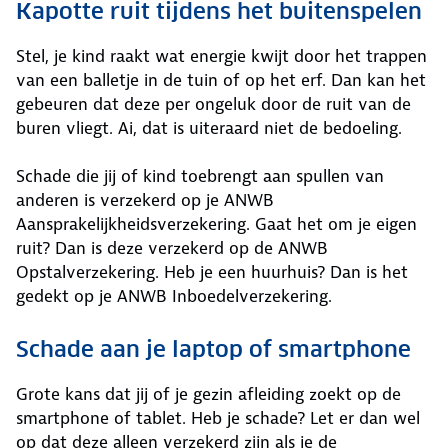
Kapotte ruit tijdens het buitenspelen
Stel, je kind raakt wat energie kwijt door het trappen
van een balletje in de tuin of op het erf. Dan kan het
gebeuren dat deze per ongeluk door de ruit van de
buren vliegt. Ai, dat is uiteraard niet de bedoeling.
Schade die jij of kind toebrengt aan spullen van
anderen is verzekerd op je ANWB
Aansprakelijkheidsverzekering. Gaat het om je eigen
ruit? Dan is deze verzekerd op de ANWB
Opstalverzekering. Heb je een huurhuis? Dan is het
gedekt op je ANWB Inboedelverzekering.
Schade aan je laptop of smartphone
Grote kans dat jij of je gezin afleiding zoekt op de
smartphone of tablet. Heb je schade? Let er dan wel
op dat deze alleen verzekerd zijn als je de