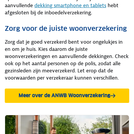
aanvullende
dekking smartphone en tablets
hebt
afgesloten bij de inboedelverzekering.
Zorg voor de juiste woonverzekering
Zorg dat je goed verzekerd bent voor ongelukjes in
en om je huis. Kies daarom de juiste
woonverzekeringen en aanvullende dekkingen. Check
ook op het aantal personen op de polis, zodat alle
gezinsleden zijn meeverzekerd. Let erop dat de
voorwaarden per verzekeraar kunnen verschillen.
Meer over de ANWB Woonverzekering