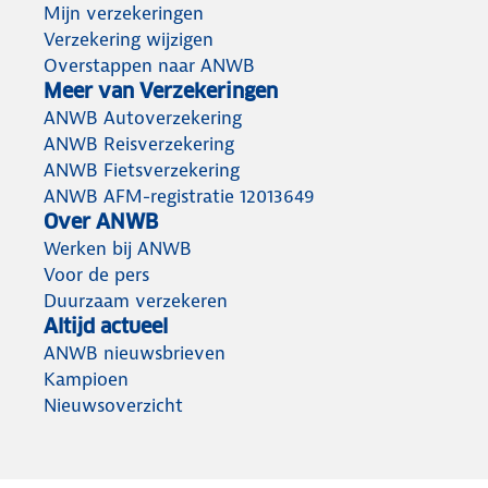
Mijn verzekeringen
Verzekering wijzigen
Overstappen naar ANWB
Meer van Verzekeringen
ANWB Autoverzekering
ANWB Reisverzekering
ANWB Fietsverzekering
ANWB AFM-registratie 12013649
Over ANWB
Werken bij ANWB
Voor de pers
Duurzaam verzekeren
Altijd actueel
ANWB nieuwsbrieven
Kampioen
Nieuwsoverzicht