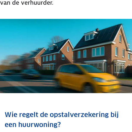
van de verhuurder.
Wie regelt de opstalverzekering bij
een huurwoning?