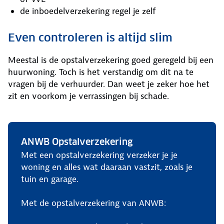
de inboedelverzekering regel je zelf
Even controleren is altijd slim
Meestal is de opstalverzekering goed geregeld bij een
huurwoning. Toch is het verstandig om dit na te
vragen bij de verhuurder. Dan weet je zeker hoe het
zit en voorkom je verrassingen bij schade.
ANWB Opstalverzekering
Met een opstalverzekering verzeker je je
woning en alles wat daaraan vastzit, zoals je
tuin en garage.
Met de opstalverzekering van ANWB: