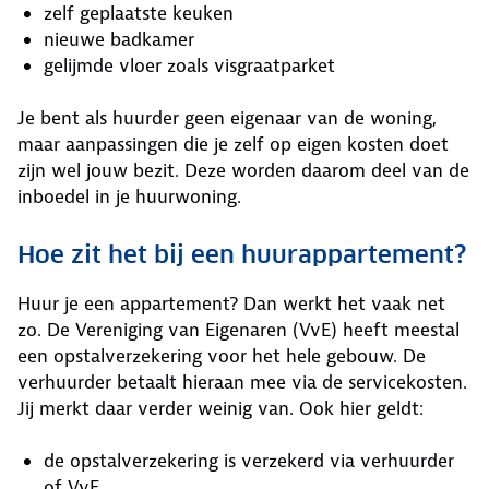
zelf geplaatste keuken
nieuwe badkamer
gelijmde vloer zoals visgraatparket
Je bent als huurder geen eigenaar van de woning,
maar aanpassingen die je zelf op eigen kosten doet
zijn wel jouw bezit. Deze worden daarom deel van de
inboedel in je huurwoning.
Hoe zit het bij een huurappartement?
Huur je een appartement? Dan werkt het vaak net
zo. De Vereniging van Eigenaren (VvE) heeft meestal
een opstalverzekering voor het hele gebouw. De
verhuurder betaalt hieraan mee via de servicekosten.
Jij merkt daar verder weinig van. Ook hier geldt:
de opstalverzekering is verzekerd via verhuurder
of VvE