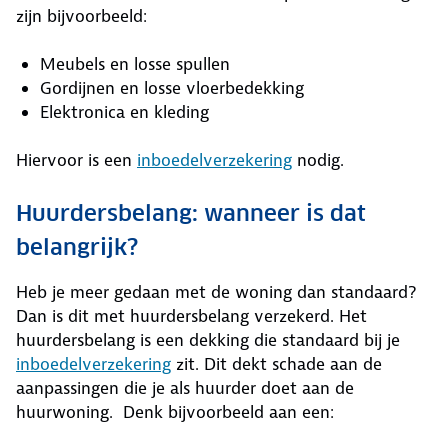
zijn bijvoorbeeld:
Meubels en losse spullen
Gordijnen en losse vloerbedekking
Elektronica en kleding
Hiervoor is een
inboedelverzekering
nodig.
Huurdersbelang: wanneer is dat
belangrijk?
Heb je meer gedaan met de woning dan standaard?
Dan is dit met huurdersbelang verzekerd. Het
huurdersbelang is een dekking die standaard bij je
inboedelverzekering
zit. Dit dekt schade aan de
aanpassingen die je als huurder doet aan de
huurwoning. Denk bijvoorbeeld aan een: