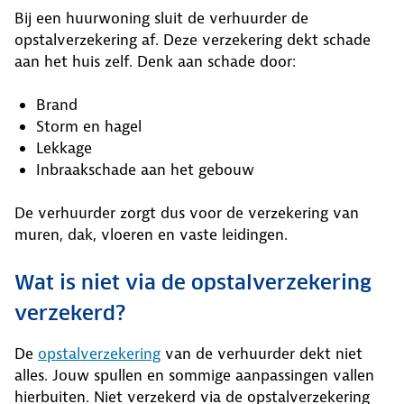
Bij een huurwoning sluit de verhuurder de
opstalverzekering af. Deze verzekering dekt schade
aan het huis zelf. Denk aan schade door:
Brand
Storm en hagel
Lekkage
Inbraakschade aan het gebouw
De verhuurder zorgt dus voor de verzekering van
muren, dak, vloeren en vaste leidingen.
Wat is niet via de opstalverzekering
verzekerd?
De
opstalverzekering
van de verhuurder dekt niet
alles. Jouw spullen en sommige aanpassingen vallen
hierbuiten. Niet verzekerd via de opstalverzekering