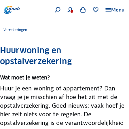
Menu
Verzekeringen
Huurwoning en
opstalverzekering
Wat moet je weten?
Huur je een woning of appartement? Dan
vraag je je misschien af hoe het zit met de
opstalverzekering. Goed nieuws: vaak hoef je
hier zelf niets voor te regelen. De
opstalverzekering is de verantwoordelijkheid