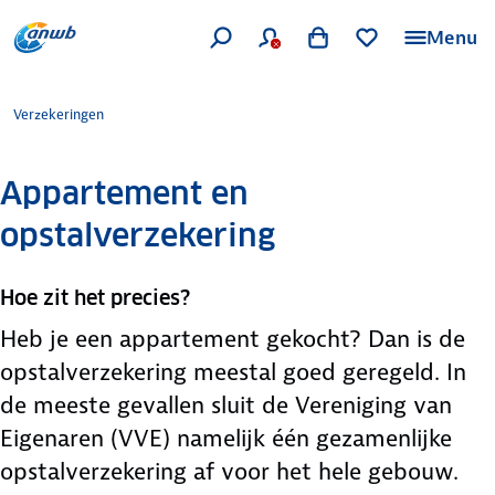
Menu
Verzekeringen
Appartement en
opstalverzekering
Hoe zit het precies?
Heb je een appartement gekocht? Dan is de
opstalverzekering meestal goed geregeld. In
de meeste gevallen sluit de Vereniging van
Eigenaren (VVE) namelijk één gezamenlijke
opstalverzekering af voor het hele gebouw.