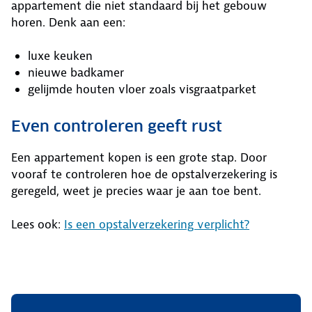
appartement die niet standaard bij het gebouw
horen. Denk aan een:
luxe keuken
nieuwe badkamer
gelijmde houten vloer zoals visgraatparket
Even controleren geeft rust
Een appartement kopen is een grote stap. Door
vooraf te controleren hoe de opstalverzekering is
geregeld, weet je precies waar je aan toe bent.
Lees ook:
Is een opstalverzekering verplicht?