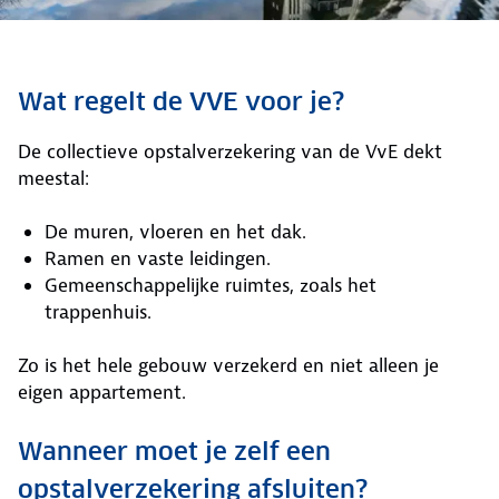
Wat regelt de VVE voor je?
De collectieve opstalverzekering van de VvE dekt
meestal:
De muren, vloeren en het dak.
Ramen en vaste leidingen.
Gemeenschappelijke ruimtes, zoals het
trappenhuis.
Zo is het hele gebouw verzekerd en niet alleen je
eigen appartement.
Wanneer moet je zelf een
opstalverzekering afsluiten?