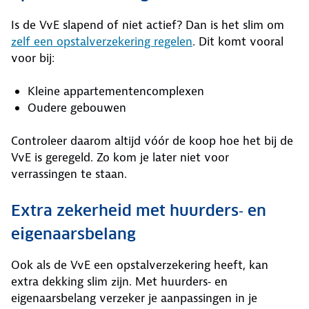
Is de VvE slapend of niet actief? Dan is het slim om
zelf een opstalverzekering regelen
. Dit komt vooral
voor bij:
Kleine appartementencomplexen
Oudere gebouwen
Controleer daarom altijd vóór de koop hoe het bij de
VvE is geregeld. Zo kom je later niet voor
verrassingen te staan.
Extra zekerheid met huurders‑ en
eigenaarsbelang
Ook als de VvE een opstalverzekering heeft, kan
extra dekking slim zijn. Met huurders‑ en
eigenaarsbelang verzeker je aanpassingen in je