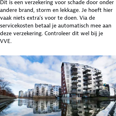
Dit is een verzekering voor schade door onder
andere brand, storm en lekkage. Je hoeft hier
vaak niets extra’s voor te doen. Via de
servicekosten betaal je automatisch mee aan
deze verzekering. Controleer dit wel bij je
VVE.