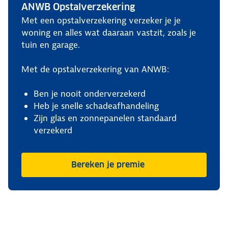
ANWB Opstalverzekering
Met een opstalverzekering verzeker je je
woning en alles wat daaraan vastzit, zoals je
tuin en garage.
Met de opstalverzekering van ANWB:
Ben je nooit onderverzekerd
Heb je snelle schadeafhandeling
Zijn glas en zonnepanelen standaard
verzekerd
Bereken je premie