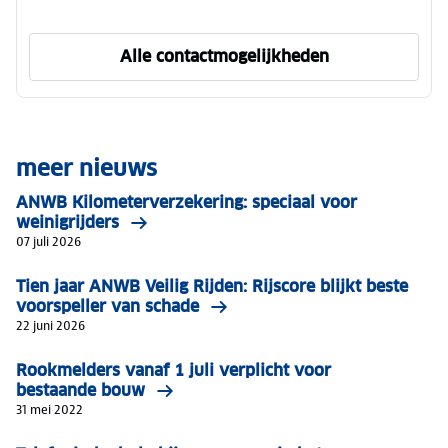
Alle contactmogelijkheden
om ANWB Verzekeren te ber
meer nieuws
ANWB Kilometerverzekering: speciaal voor
weinigrijders
07 juli 2026
Tien jaar ANWB Veilig Rijden: Rijscore blijkt beste
voorspeller van schade
22 juni 2026
Rookmelders vanaf 1 juli verplicht voor
bestaande bouw
31 mei 2022