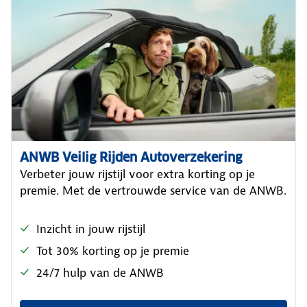
ANWB Veilig Rijden Autoverzekering
Verbeter jouw rijstijl voor extra korting op je
premie. Met de vertrouwde service van de ANWB.
Inzicht in jouw rijstijl
Tot 30% korting op je premie
24/7 hulp van de ANWB