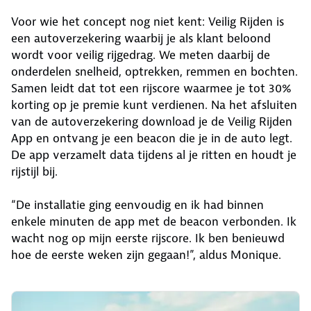
Voor wie het concept nog niet kent: Veilig Rijden is
een autoverzekering waarbij je als klant beloond
wordt voor veilig rijgedrag. We meten daarbij de
onderdelen snelheid, optrekken, remmen en bochten.
Samen leidt dat tot een rijscore waarmee je tot 30%
korting op je premie kunt verdienen. Na het afsluiten
van de autoverzekering download je de Veilig Rijden
App en ontvang je een beacon die je in de auto legt.
De app verzamelt data tijdens al je ritten en houdt je
rijstijl bij.
“De installatie ging eenvoudig en ik had binnen
enkele minuten de app met de beacon verbonden. Ik
wacht nog op mijn eerste rijscore. Ik ben benieuwd
hoe de eerste weken zijn gegaan!”, aldus Monique.