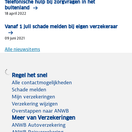
Telefonische hulp bij zorgvragen in het
buitenland
18 april 2022
Vanaf 1 juli schade melden bij eigen verzekeraar
09 juni 2021
Alle nieuwsitems
Regel het snel
Alle contactmogelijkheden
Schade melden
Mijn verzekeringen
Verzekering wijzigen
Overstappen naar ANWB
Meer van Verzekeringen
ANWB Autoverzekering