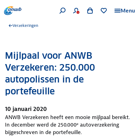
Menu
Verzekeringen
Mijlpaal voor ANWB
Verzekeren: 250.000
autopolissen in de
portefeuille
10 januari 2020
ANWB Verzekeren heeft een mooie mijlpaal bereikt.
In december werd de 250.000ᵉ autoverzekering
bijgeschreven in de portefeuille.