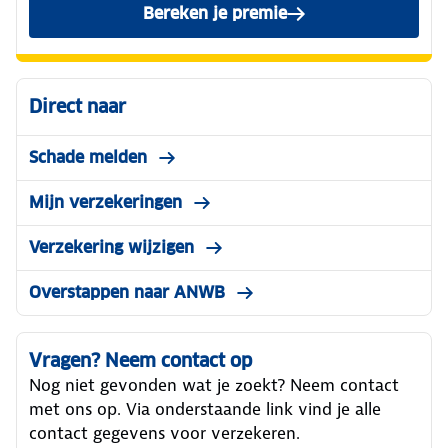
Bereken je premie
voor de ANWB Veilig Rijden
Direct naar
Schade melden
Mijn verzekeringen
Verzekering wijzigen
Overstappen naar ANWB
Vragen? Neem contact op
Nog niet gevonden wat je zoekt? Neem contact
met ons op. Via onderstaande link vind je alle
contact gegevens voor verzekeren.