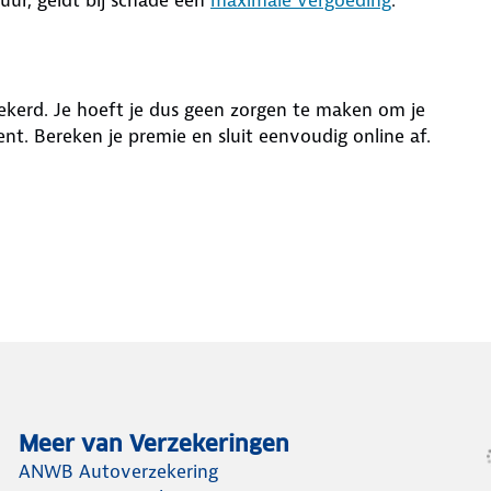
ekerd. Je hoeft je dus geen zorgen te maken om je
bent. Bereken je premie en sluit eenvoudig online af.
Meer van Verzekeringen
ANWB Autoverzekering