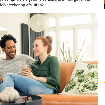
elverzekering afsluiten?