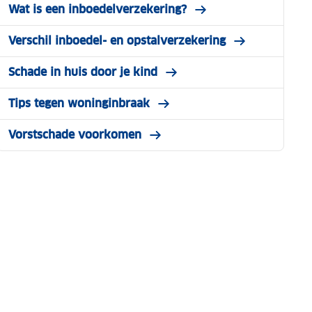
Wat is een inboedelverzekering?
Verschil inboedel- en opstalverzekering
Schade in huis door je kind
Tips tegen woninginbraak
Vorstschade voorkomen