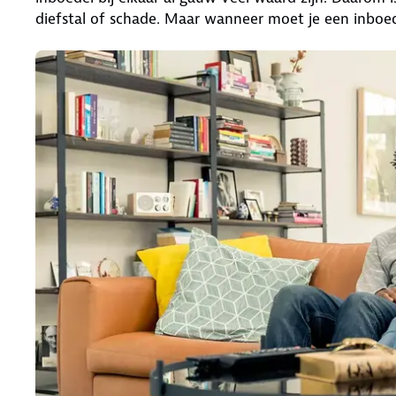
diefstal of schade. Maar wanneer moet je een inboed