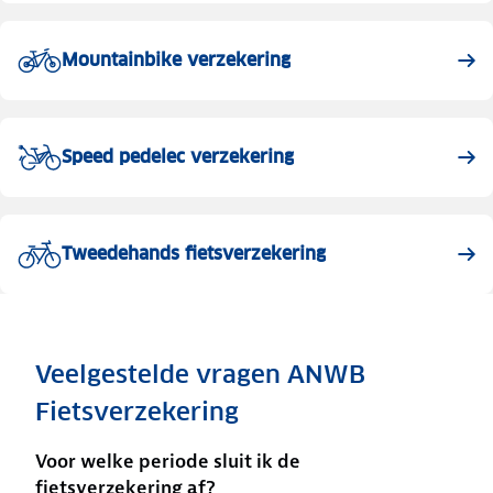
Mountainbike verzekering
Speed pedelec verzekering
Tweedehands fietsverzekering
Veelgestelde vragen ANWB
Fietsverzekering
Voor welke periode sluit ik de
fietsverzekering af?