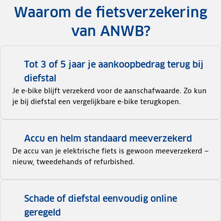
Waarom de fietsverzekering
van ANWB?
Tot 3 of 5 jaar je aankoopbedrag terug bij
diefstal
Je e‑bike blijft verzekerd voor de aanschafwaarde. Zo kun
je bij diefstal een vergelijkbare e‑bike terugkopen.
Accu en helm standaard meeverzekerd
De accu van je elektrische fiets is gewoon meeverzekerd –
nieuw, tweedehands of refurbished.
Schade of diefstal eenvoudig online
geregeld