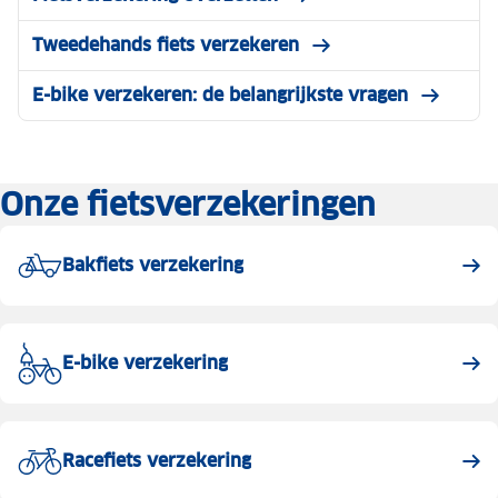
Tweedehands fiets verzekeren
E-bike verzekeren: de belangrijkste vragen
Onze fietsverzekeringen
Bakfiets verzekering
E-bike verzekering
Racefiets verzekering