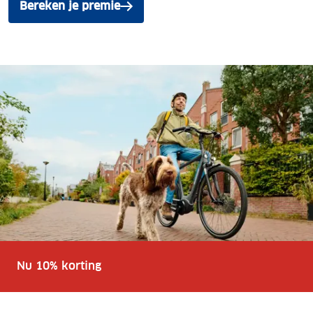
Bereken je premie
Nu 10% korting