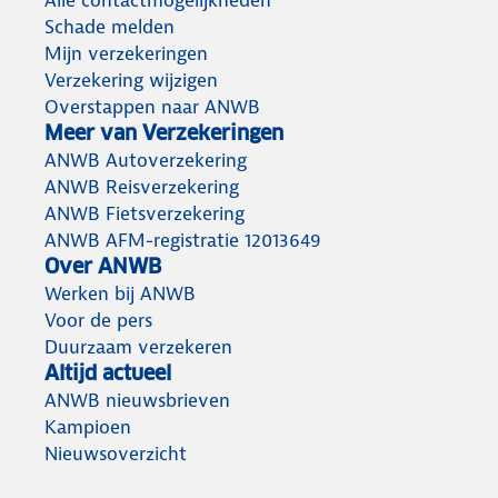
Schade melden
Mijn verzekeringen
Verzekering wijzigen
Overstappen naar ANWB
Meer van Verzekeringen
ANWB Autoverzekering
ANWB Reisverzekering
ANWB Fietsverzekering
ANWB AFM-registratie 12013649
Over ANWB
Werken bij ANWB
Voor de pers
Duurzaam verzekeren
Altijd actueel
ANWB nieuwsbrieven
Kampioen
Nieuwsoverzicht