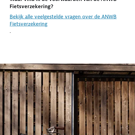
Fietsverzekering?
Bekijk alle veelgestelde vragen over de ANWB
Fietsverzekering
.