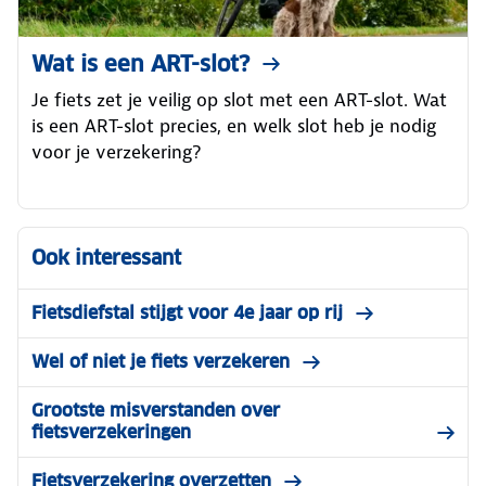
Wat is een ART-slot?
Je fiets zet je veilig op slot met een ART-slot. Wat
is een ART-slot precies, en welk slot heb je nodig
voor je verzekering?
Ook interessant
Fietsdiefstal stijgt voor 4e jaar op rij
Wel of niet je fiets verzekeren
Grootste misverstanden over
fietsverzekeringen
Fietsverzekering overzetten