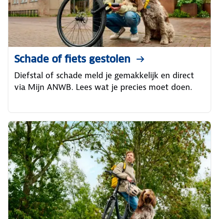
Schade of fiets gestolen
Diefstal of schade meld je gemakkelijk en direct
via Mijn ANWB. Lees wat je precies moet doen.