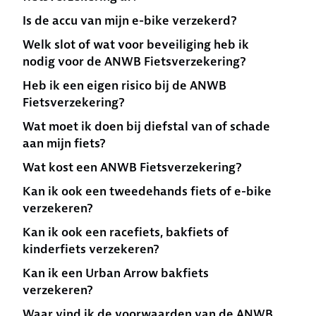
Is de accu van mijn e-bike verzekerd?
Welk slot of wat voor beveiliging heb ik
nodig voor de ANWB Fietsverzekering?
Heb ik een eigen risico bij de ANWB
Fietsverzekering?
Wat moet ik doen bij diefstal van of schade
aan mijn fiets?
Wat kost een ANWB Fietsverzekering?
Kan ik ook een tweedehands fiets of e-bike
verzekeren?
Kan ik ook een racefiets, bakfiets of
kinderfiets verzekeren?
Kan ik een Urban Arrow bakfiets
verzekeren?
Waar vind ik de voorwaarden van de ANWB