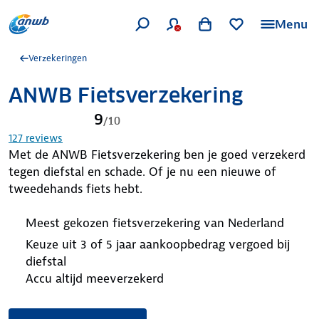
Menu
Verzekeringen
ANWB Fietsverzekering
9
/
10
127
reviews
Met de ANWB Fietsverzekering ben je goed verzekerd
tegen diefstal en schade. Of je nu een nieuwe of
tweedehands fiets hebt.
Meest gekozen fietsverzekering van Nederland
Keuze uit 3 of 5 jaar aankoopbedrag vergoed bij
diefstal
Accu altijd meeverzekerd