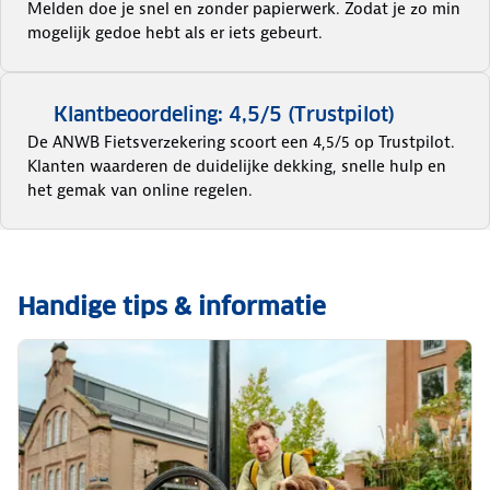
Melden doe je snel en zonder papierwerk. Zodat je zo min
mogelijk gedoe hebt als er iets gebeurt.
Klantbeoordeling: 4,5/5 (Trustpilot)
De ANWB Fietsverzekering scoort een 4,5/5 op Trustpilot.
Klanten waarderen de duidelijke dekking, snelle hulp en
het gemak van online regelen.
Handige tips & informatie