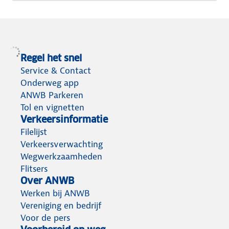
Regel het snel
Service & Contact
Onderweg app
ANWB Parkeren
Tol en vignetten
Verkeersinformatie
Filelijst
Verkeersverwachting
Wegwerkzaamheden
Flitsers
Over ANWB
Werken bij ANWB
Vereniging en bedrijf
Voor de pers