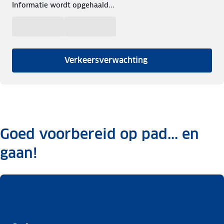
Informatie wordt opgehaald...
Verkeersverwachting
Goed voorbereid op pad... en
gaan!