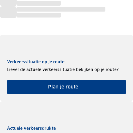
Verkeerssituatie op je route
Liever de actuele verkeerssituatie bekijken op je route?
Plan je route
Actuele verkeersdrukte