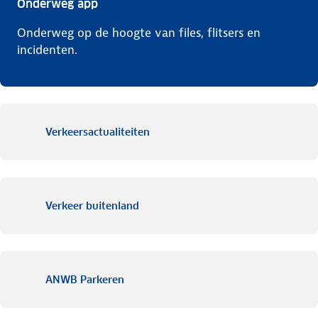
Onderweg app
Onderweg op de hoogte van files, flitsers en
incidenten.
Verkeersactualiteiten
Verkeer buitenland
ANWB Parkeren