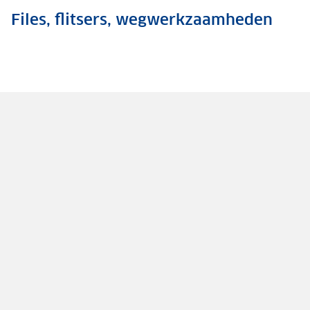
Files, flitsers, wegwerkzaamheden
.