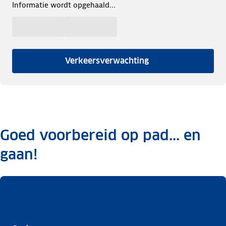
Informatie wordt opgehaald...
Verkeersverwachting
Goed voorbereid op pad... en
gaan!