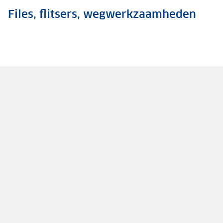
Files, flitsers, wegwerkzaamheden
.