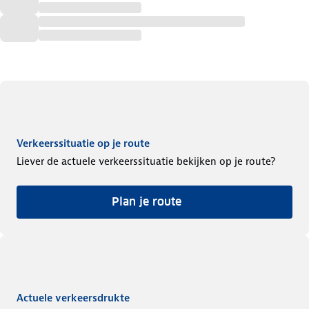
Verkeerssituatie op je route
Liever de actuele verkeerssituatie bekijken op je route?
Plan je route
Actuele verkeersdrukte