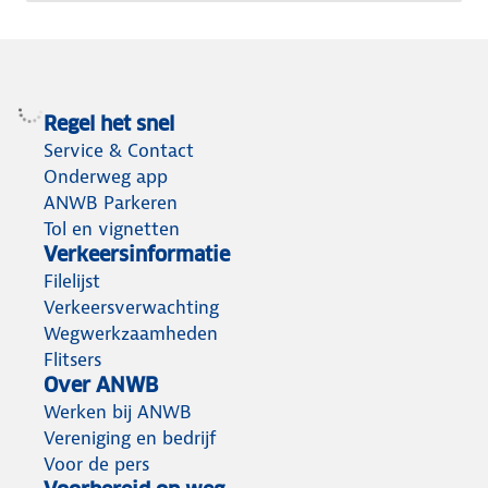
Regel het snel
Service & Contact
Onderweg app
ANWB Parkeren
Tol en vignetten
Verkeersinformatie
Filelijst
Verkeersverwachting
Wegwerkzaamheden
Flitsers
Over ANWB
Werken bij ANWB
Vereniging en bedrijf
Voor de pers