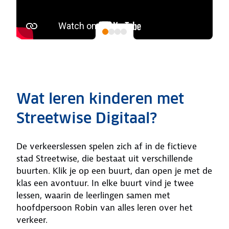
Wat leren kinderen met
Streetwise Digitaal?
De verkeerslessen spelen zich af in de fictieve
stad Streetwise, die bestaat uit verschillende
buurten. Klik je op een buurt, dan open je met de
klas een avontuur. In elke buurt vind je twee
lessen, waarin de leerlingen samen met
hoofdpersoon Robin van alles leren over het
verkeer.