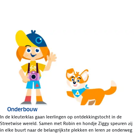
Onderbouw
In de kleuterklas gaan leerlingen op ontdekkingstocht in de
Streetwise wereld. Samen met Robin en hondje Ziggy speuren zij
in elke buurt naar de belangrijkste plekken en leren ze onderweg