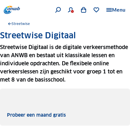
Menu
Streetwise
Streetwise Digitaal
Streetwise Digitaal is de digitale verkeersmethode
van ANWB en bestaat uit klassikale lessen en
individuele opdrachten. De flexibele online
verkeerslessen zijn geschikt voor groep 1 tot en
met 8 van de basisschool.
Probeer een maand gratis
Probeer een maand gratis