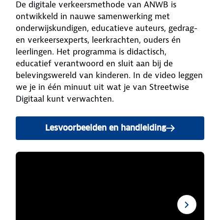
De digitale verkeersmethode van ANWB is
ontwikkeld in nauwe samenwerking met
onderwijskundigen, educatieve auteurs, gedrag-
en verkeersexperts, leerkrachten, ouders én
leerlingen. Het programma is didactisch,
educatief verantwoord en sluit aan bij de
belevingswereld van kinderen. In de video leggen
we je in één minuut uit wat je van Streetwise
Digitaal kunt verwachten.
Lesvoorbeelden en handleiding