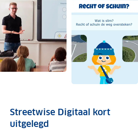
Streetwise Digitaal kort
uitgelegd