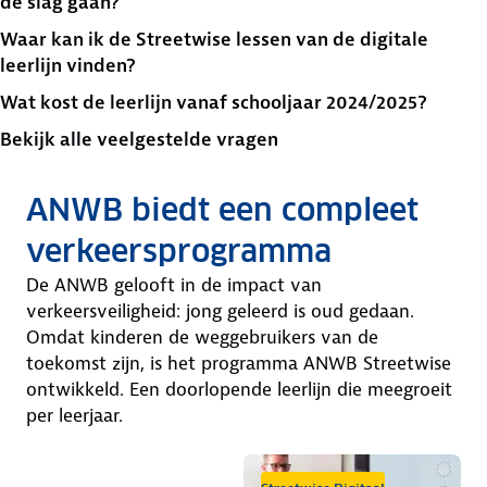
de slag gaan?
Waar kan ik de Streetwise lessen van de digitale
leerlijn vinden?
Wat kost de leerlijn vanaf schooljaar 2024/2025?
Bekijk alle veelgestelde vragen
ANWB biedt een compleet
verkeersprogramma
De ANWB gelooft in de impact van
verkeersveiligheid: jong geleerd is oud gedaan.
Omdat kinderen de weggebruikers van de
toekomst zijn, is het programma ANWB Streetwise
ontwikkeld. Een doorlopende leerlijn die meegroeit
per leerjaar.