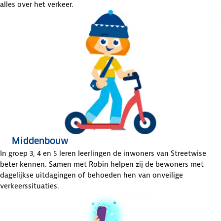
alles over het verkeer.
Middenbouw
In groep 3, 4 en 5 leren leerlingen de inwoners van Streetwise
beter kennen. Samen met Robin helpen zij de bewoners met
dagelijkse uitdagingen of behoeden hen van onveilige
verkeerssituaties.