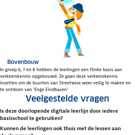
Bovenbouw
In groep 6, 7 en 8 hebben de leerlingen een flinke basis aan
verkeerskennis opgebouwd. Ze gaan deze verkeerskennis
inzetten om de buurten van Streetwise weer veilig te maken en
te ontdoen van 'Enge Eindbazen'.
Veelgestelde vragen
Is deze doorlopende digitale leerlijn door iedere
basisschool te gebruiken?
Kunnen de leerlingen ook thuis met de lessen aan