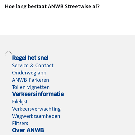
Hoe lang bestaat ANWB Streetwise al?
Regel het snel
Service & Contact
Onderweg app
ANWB Parkeren
Tol en vignetten
Verkeersinformatie
Filelijst
Verkeersverwachting
Wegwerkzaamheden
Flitsers
Over ANWB