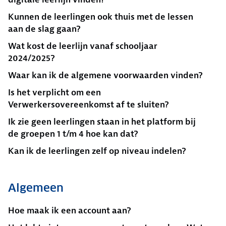
Kunnen de leerlingen ook thuis met de lessen
aan de slag gaan?
Wat kost de leerlijn vanaf schooljaar
2024/2025?
Waar kan ik de algemene voorwaarden vinden?
Is het verplicht om een
Verwerkersovereenkomst af te sluiten?
Ik zie geen leerlingen staan in het platform bij
de groepen 1 t/m 4 hoe kan dat?
Kan ik de leerlingen zelf op niveau indelen?
Algemeen
Hoe maak ik een account aan?