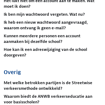
Het lukt niet om een account aan te maken. Wat
moet ik doen?
Ik ben mijn wachtwoord vergeten. Wat nu?
Ik heb een nieuw wachtwoord aangevraagd,
waarom ontvang ik geen e-mail?
Kunnen meerdere personen een account
aanmaken bij dezelfde school?
Hoe kan ik een adreswijziging van de school
doorgeven?
Overig
Met welke betrokken partijen is de Streetwise
verkeersmethode ontwikkeld?
Waarom biedt de ANWB verkeerseducatie aan
voor basisscholen?