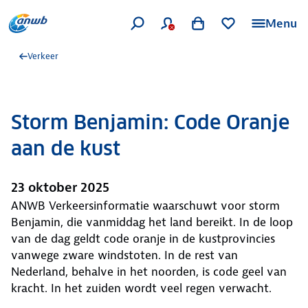
Menu
Verkeer
Storm Benjamin: Code Oranje
aan de kust
23 oktober 2025
ANWB Verkeersinformatie waarschuwt voor storm
Benjamin, die vanmiddag het land bereikt. In de loop
van de dag geldt code oranje in de kustprovincies
vanwege zware windstoten. In de rest van
Nederland, behalve in het noorden, is code geel van
kracht. In het zuiden wordt veel regen verwacht.