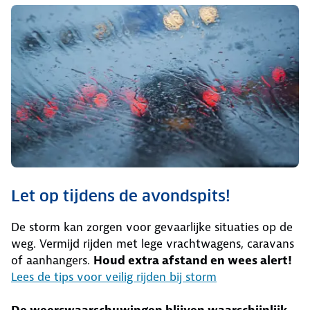
Let op tijdens de avondspits!
De storm kan zorgen voor gevaarlijke situaties op de
weg. Vermijd rijden met lege vrachtwagens, caravans
of aanhangers.
Houd extra afstand en wees alert!
Lees de tips voor veilig rijden bij storm