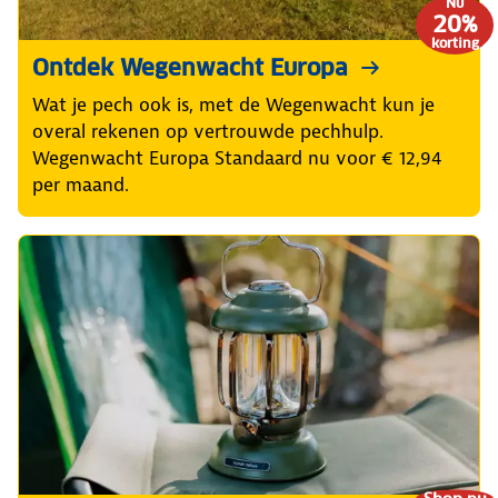
Nu
20%
korting
Ontdek Wegenwacht Europa
Wat je pech ook is, met de Wegenwacht kun je
overal rekenen op vertrouwde pechhulp.
Wegenwacht Europa Standaard nu voor € 12,94
per maand.