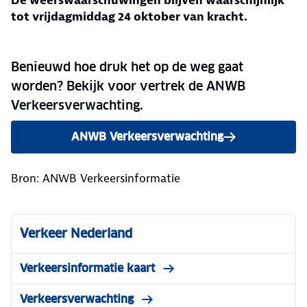
De weerswaarschuwingen blijven waarschijnlijk
tot vrijdagmiddag 24 oktober van kracht.
Benieuwd hoe druk het op de weg gaat
worden? Bekijk voor vertrek de ANWB
Verkeersverwachting.
ANWB Verkeersverwachting
Bron: ANWB Verkeersinformatie
Verkeer Nederland
Verkeersinformatie kaart
Verkeersverwachting