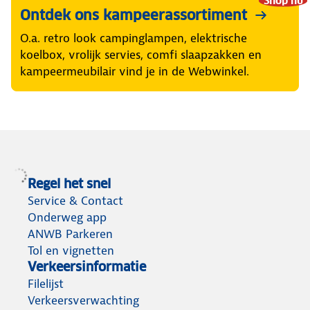
Shop nu
Ontdek ons kampeerassortiment
O.a. retro look campinglampen, elektrische
koelbox, vrolijk servies, comfi slaapzakken en
kampeermeubilair vind je in de Webwinkel.
Regel het snel
Service & Contact
Onderweg app
ANWB Parkeren
Tol en vignetten
Verkeersinformatie
Filelijst
Verkeersverwachting