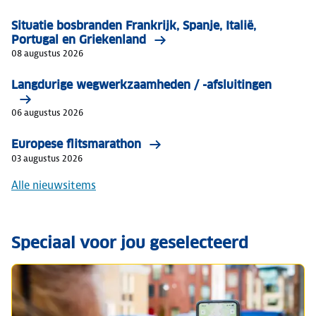
Situatie bosbranden Frankrijk, Spanje, Italië,
Portugal en Griekenland
08 augustus 2026
Langdurige wegwerkzaamheden / -afsluitingen
06 augustus 2026
Europese flitsmarathon
03 augustus 2026
Alle nieuwsitems
Speciaal voor jou geselecteerd