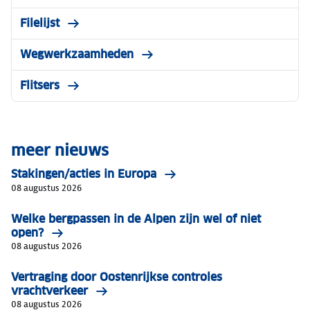
Filelijst
Wegwerkzaamheden
Flitsers
meer nieuws
Stakingen/acties in Europa
08 augustus 2026
Welke bergpassen in de Alpen zijn wel of niet
open?
08 augustus 2026
Vertraging door Oostenrijkse controles
vrachtverkeer
08 augustus 2026