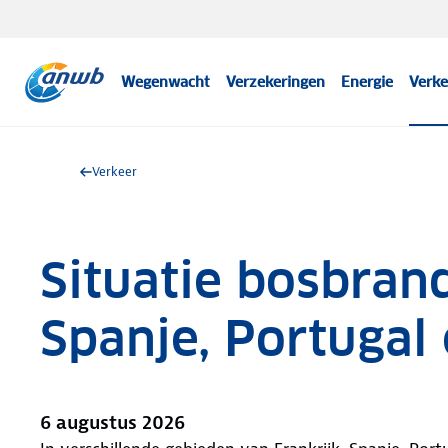
Wegenwacht
Verzekeringen
Energie
Verke
Verkeer
Situatie bosbrand
Spanje, Portugal
6 augustus 2026