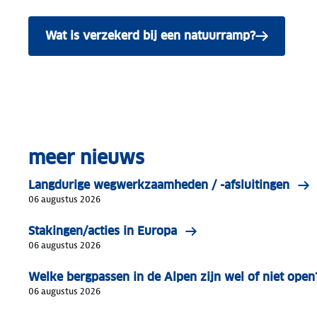
Wat is verzekerd bij een natuurramp?
meer nieuws
Langdurige wegwerkzaamheden / -afsluitingen
06 augustus 2026
Stakingen/acties in Europa
06 augustus 2026
Welke bergpassen in de Alpen zijn wel of niet open
06 augustus 2026