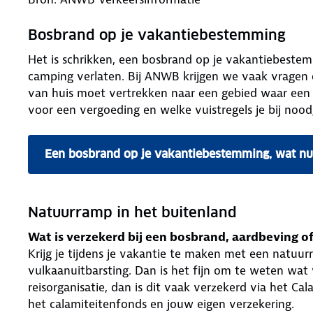
Bosbrand op je vakantiebestemming
Het is schrikken, een bosbrand op je vakantiebestem
camping verlaten. Bij ANWB krijgen we vaak vragen 
van huis moet vertrekken naar een gebied waar een
voor een vergoeding en welke vuistregels je bij n
Een bosbrand op je vakantiebestemming, wat nu
Natuurramp in het buitenland
Wat is verzekerd bij een bosbrand, aardbeving o
Krijg je tijdens je vakantie te maken met een natuu
vulkaanuitbarsting. Dan is het fijn om te weten wat 
reisorganisatie, dan is dit vaak verzekerd via het Ca
het calamiteitenfonds en jouw eigen verzekering.